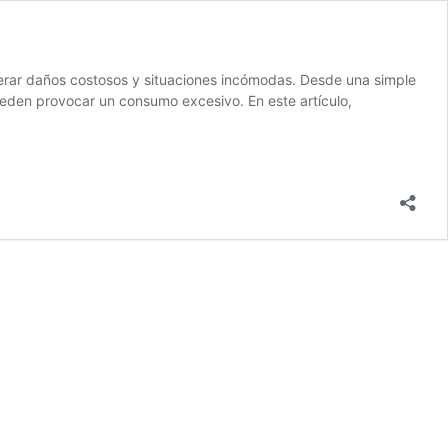
nerar daños costosos y situaciones incómodas. Desde una simple
ueden provocar un consumo excesivo. En este artículo,