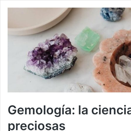
Gemología: la cienci
preciosas