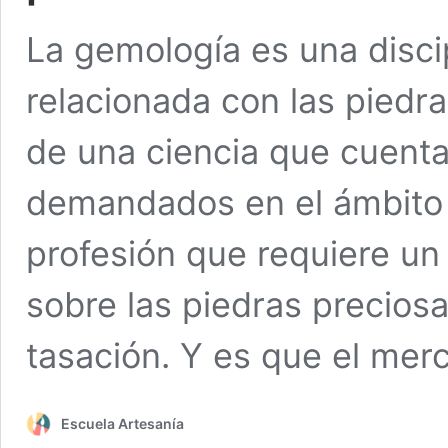
La gemología es una disc
relacionada con las piedra
de una ciencia que cuenta
demandados en el ámbito d
profesión que requiere un
sobre las piedras precios
tasación. Y es que el me
Escuela Artesanía