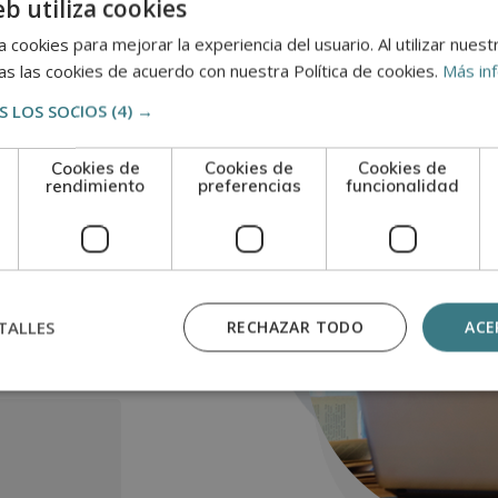
eb utiliza cookies
 cookies para mejorar la experiencia del usuario. Al utilizar nuest
s las cookies de acuerdo con nuestra Política de cookies.
Más in
os.
 LOS SOCIOS
(4) →
Cookies de
Cookies de
Cookies de
rendimiento
preferencias
funcionalidad
TALLES
RECHAZAR TODO
ACE