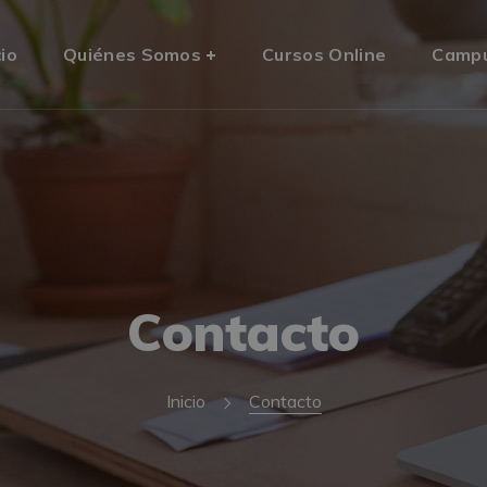
cio
Quiénes Somos
Cursos Online
Camp
Contacto
Inicio
Contacto