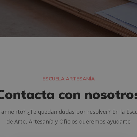
ESCUELA ARTESANÍA
Contacta con nosotro
ramiento? ¿Te quedan dudas por resolver? En la Esc
de Arte, Artesanía y Oficios queremos ayudarte