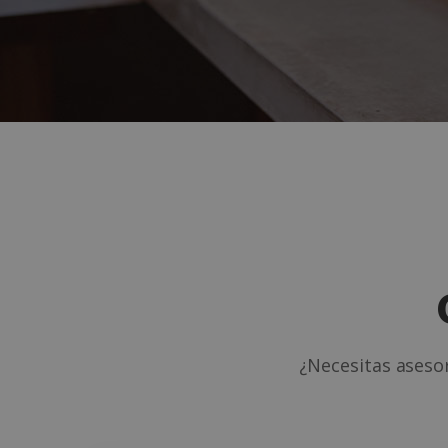
¿Necesitas aseso