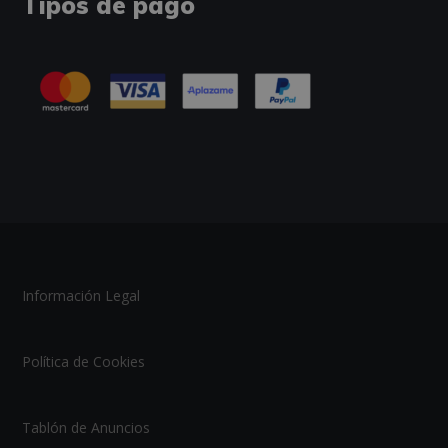
Tipos de pago
Información Legal
Política de Cookies
Tablón de Anuncios