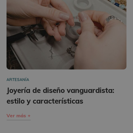
ARTESANÍA
Joyería de diseño vanguardista:
estilo y características
Ver más +