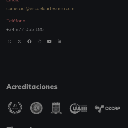
comercial@escuelaartesania.com
Teléfono:
+34 877 055 185
Acreditaciones