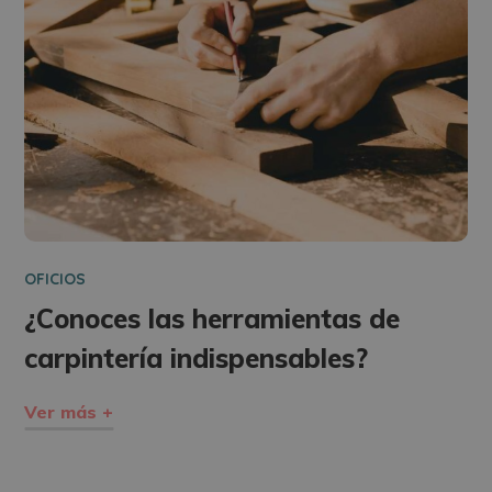
OFICIOS
¿Conoces las herramientas de
carpintería indispensables?
Ver más +