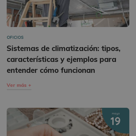
OFICIOS
Sistemas de climatización: tipos,
características y ejemplos para
entender cómo funcionan
Ver más +
mayo
19