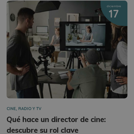
diciembre
17
CINE, RADIO Y TV
Qué hace un director de cine:
descubre su rol clave