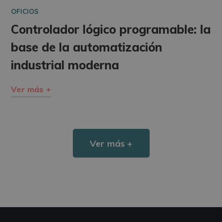
OFICIOS
Controlador lógico programable: la
base de la automatización
industrial moderna
Ver más +
Ver más +