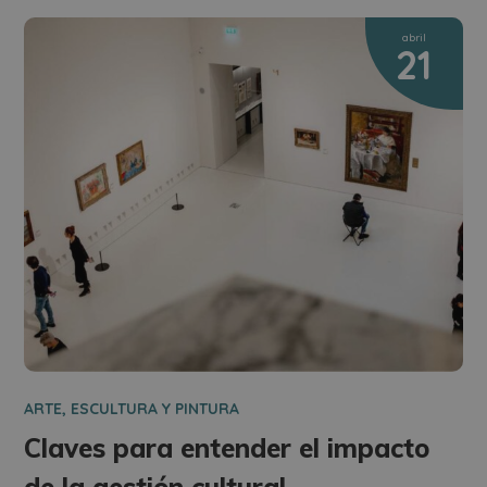
abril
21
ARTE, ESCULTURA Y PINTURA
Claves para entender el impacto