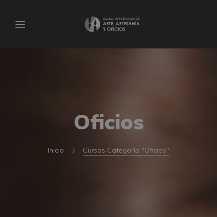
Oficios
Inicio
Cursos Categoría "Oficios"