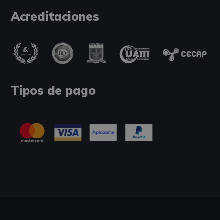
Acreditaciones
Tipos de pago