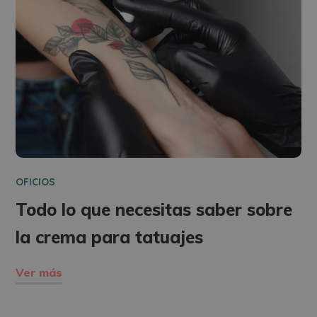
OFICIOS
Todo lo que necesitas saber sobre
la crema para tatuajes
Ver más