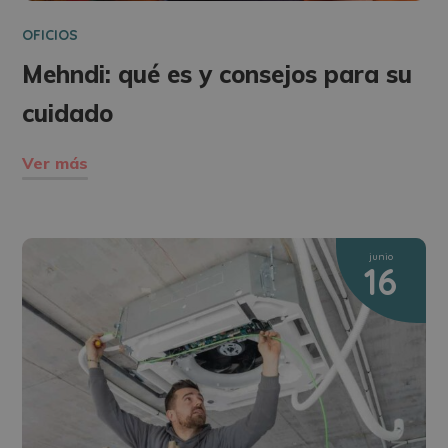
OFICIOS
Mehndi: qué es y consejos para su
cuidado
Ver más
junio
16