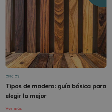
OFICIOS
Tipos de madera: guía básica para
elegir la mejor
Ver más