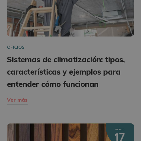
OFICIOS
Sistemas de climatización: tipos,
características y ejemplos para
entender cómo funcionan
Ver más
marzo
17