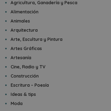
Agricultura, Ganadería y Pesca
Alimentación
Animales
Arquitectura
Arte, Escultura y Pintura
Artes Gráficas
Artesanía
Cine, Radio y TV
Construcción
Escritura – Poesía
Ideas & tips
Moda