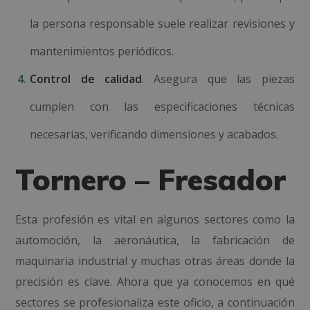
la persona responsable suele realizar revisiones y
mantenimientos periódicos.
Control de calidad
. Asegura que las piezas
cumplen con las especificaciones técnicas
necesarias, verificando dimensiones y acabados.
Tornero – Fresador
Esta profesión es vital en algunos sectores como la
automoción, la aeronáutica, la fabricación de
maquinaria industrial y muchas otras áreas donde la
precisión es clave. Ahora que ya conocemos en qué
sectores se profesionaliza este oficio, a continuación