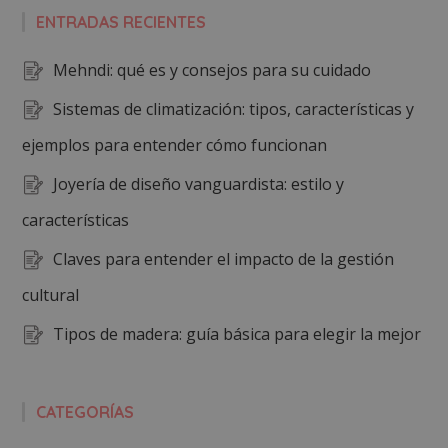
ENTRADAS RECIENTES
Mehndi: qué es y consejos para su cuidado
Sistemas de climatización: tipos, características y
ejemplos para entender cómo funcionan
Joyería de diseño vanguardista: estilo y
características
Claves para entender el impacto de la gestión
cultural
Tipos de madera: guía básica para elegir la mejor
CATEGORÍAS