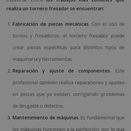
realiza un tornero fresador se encuentran
:
Fabricación de piezas mecánicas
. Con el uso de
tornos y fresadoras, el tornero fresador puede
crear piezas específicas para distintos tipos de
maquinaria y herramientas.
Reparación y ajuste de componentes
. Este
profesional también realiza reparaciones y ajustes
en piezas que ya existen, corrigiendo problemas
de desgaste o defectos.
Mantenimiento de máquinas
. Es fundamental que
las máquinas funcionen a la perfección, por lo que