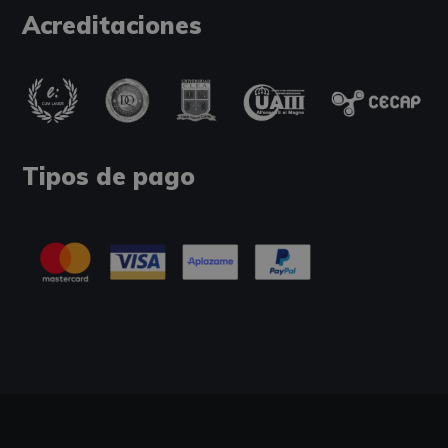
Acreditaciones
Tipos de pago