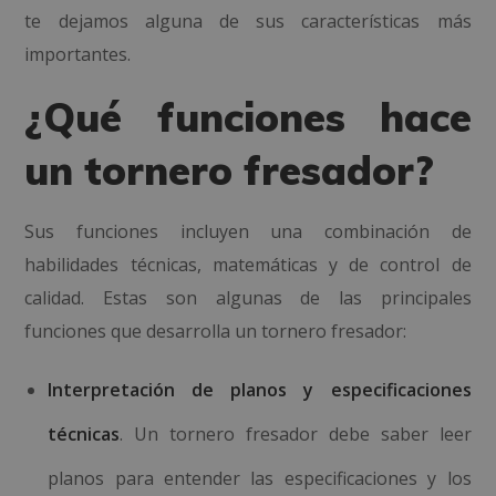
te dejamos alguna de sus características más
importantes.
¿Qué funciones hace
un tornero fresador?
Sus funciones incluyen una combinación de
habilidades técnicas, matemáticas y de control de
calidad. Estas son algunas de las principales
funciones que desarrolla un tornero fresador:
Interpretación de planos y especificaciones
técnicas
. Un tornero fresador debe saber leer
planos para entender las especificaciones y los