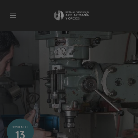
NOVIEMBRE
13