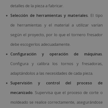
detalles de la pieza a fabricar.
Selección de herramientas y materiales
. El tipo
de herramientas y el material a utilizar varían
según el proyecto, por lo que el tornero fresador
debe escogerlos adecuadamente.
Configuración y operación de máquinas
.
Configura y calibra los tornos y fresadoras,
adaptándolos a las necesidades de cada pieza.
Supervisión y control del proceso de
mecanizado
. Supervisa que el proceso de corte o
moldeado se realice correctamente, asegurándose