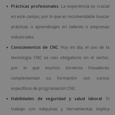
Prácticas profesionales
. La experiencia es crucial
en este campo, por lo que es recomendable buscar
prácticas o aprendizajes en talleres o empresas
industriales.
Conocimientos de CNC
. Hoy en día, el uso de la
tecnología CNC es casi obligatorio en el sector,
por lo que muchos torneros fresadores
complementan su formación con cursos
específicos de programación CNC.
Habilidades de seguridad y salud laboral
. El
trabajo con máquinas y herramientas implica