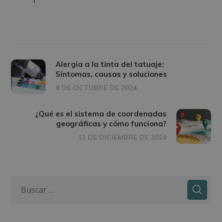
Alergia a la tinta del tatuaje:
Síntomas, causas y soluciones
8 DE OCTUBRE DE 2024
¿Qué es el sistema de coordenadas
geográficas y cómo funciona?
11 DE DICIEMBRE DE 2024