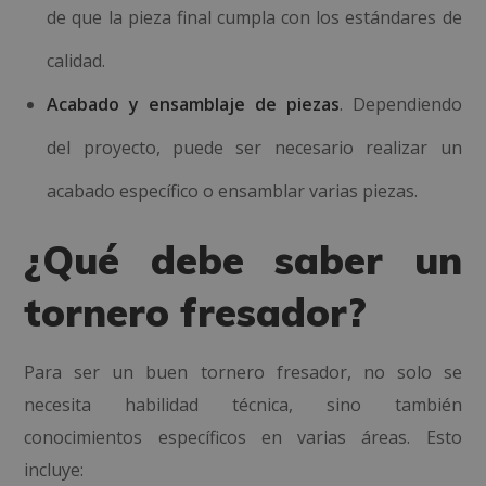
de que la pieza final cumpla con los estándares de
calidad.
Acabado y ensamblaje de piezas
. Dependiendo
del proyecto, puede ser necesario realizar un
acabado específico o ensamblar varias piezas.
¿Qué debe saber un
tornero fresador?
Para ser un buen tornero fresador, no solo se
necesita habilidad técnica, sino también
conocimientos específicos en varias áreas. Esto
incluye: