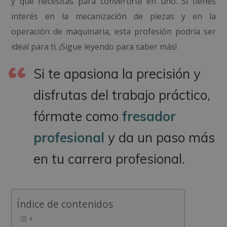
y qué necesitas para convertirte en uno. Si tienes
interés en la mecanización de piezas y en la
operación de maquinaria, esta profesión podría ser
ideal para ti. ¡Sigue leyendo para saber más!
Si te apasiona la precisión y
disfrutas del trabajo práctico,
fórmate como
fresador
profesional
y da un paso más
en tu carrera profesional.
Índice de contenidos