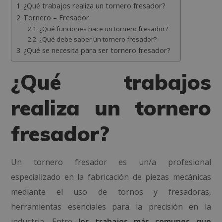
¿Qué trabajos realiza un tornero fresador?
Tornero – Fresador
¿Qué funciones hace un tornero fresador?
¿Qué debe saber un tornero fresador?
¿Qué se necesita para ser tornero fresador?
¿Qué trabajos
realiza un tornero
fresador?
Un tornero fresador es un/a profesional
especializado en la fabricación de piezas mecánicas
mediante el uso de tornos y fresadoras,
herramientas esenciales para la precisión en la
industria. Entre
los trabajos más comunes que