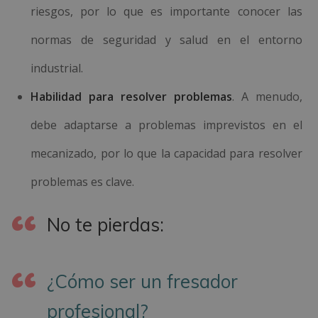
riesgos, por lo que es importante conocer las
normas de seguridad y salud en el entorno
industrial.
Habilidad para resolver problemas
. A menudo,
debe adaptarse a problemas imprevistos en el
mecanizado, por lo que la capacidad para resolver
problemas es clave.
No te pierdas:
¿Cómo ser un fresador
profesional?