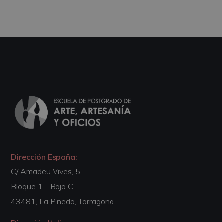
Dirección España:
C/ Amadeu Vives, 5,
Bloque 1 - Bajo C
43481, La Pineda, Tarragona