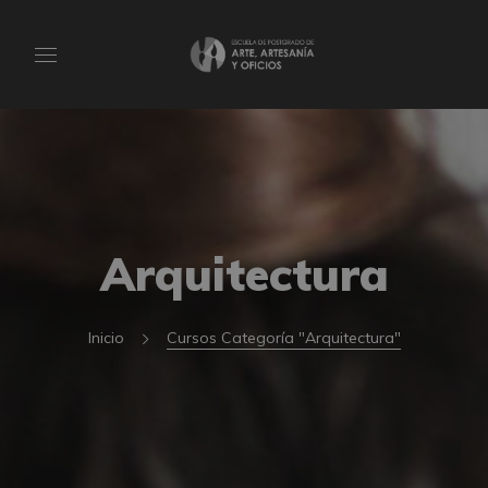
Arquitectura
Inicio
Cursos Categoría "Arquitectura"