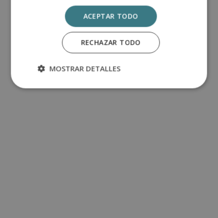
ACEPTAR TODO
RECHAZAR TODO
MOSTRAR DETALLES