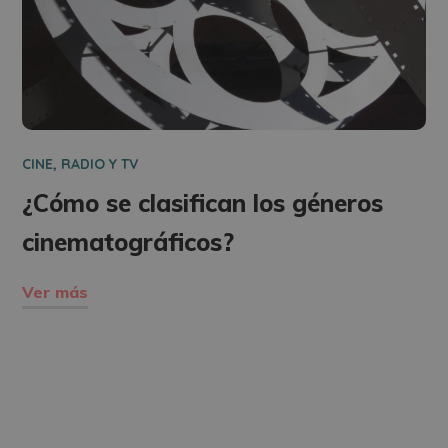
CINE, RADIO Y TV
¿Cómo se clasifican los géneros
cinematográficos?
Ver más