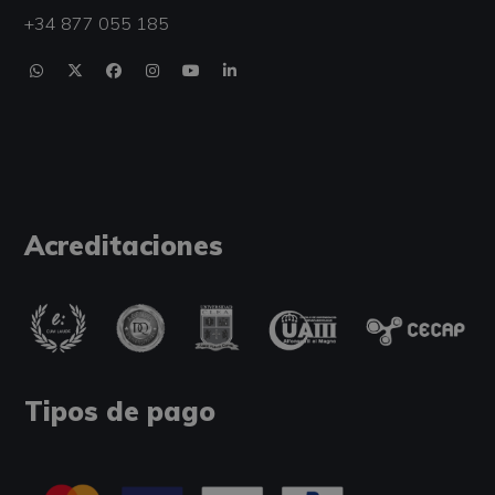
+34 877 055 185
Acreditaciones
Tipos de pago