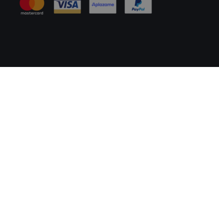
Información Legal
Política de Cookies
Tablón de Anuncios
Mapa del Sitio