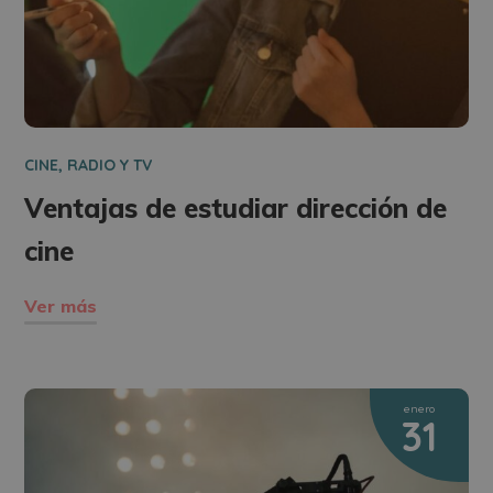
CINE, RADIO Y TV
Ventajas de estudiar dirección de
cine
Ver más
enero
31