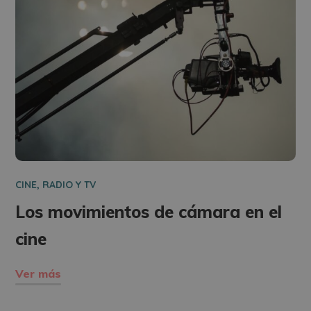
CINE, RADIO Y TV
Los movimientos de cámara en el
cine
Ver más