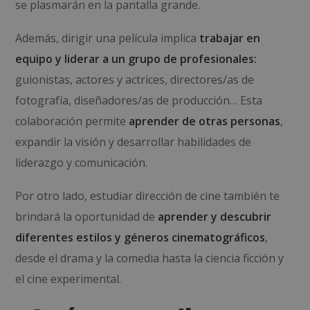
se plasmarán en la pantalla grande.
Además, dirigir una película implica
trabajar en
equipo y liderar a un grupo de profesionales:
guionistas, actores y actrices, directores/as de
fotografía, diseñadores/as de producción… Esta
colaboración permite
aprender de otras personas
,
expandir la visión y desarrollar habilidades de
liderazgo y comunicación.
Por otro lado, estudiar dirección de cine también te
brindará la oportunidad de
aprender y descubrir
diferentes estilos y géneros cinematográficos
,
desde el drama y la comedia hasta la ciencia ficción y
el cine experimental.