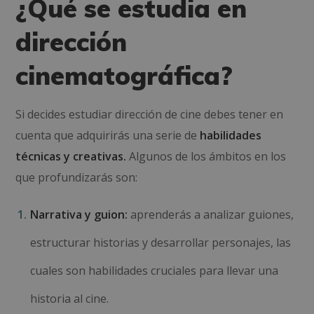
¿Qué se estudia en
dirección
cinematográfica?
Si decides estudiar dirección de cine debes tener en
cuenta que adquirirás una serie de
habilidades
técnicas y creativas.
Algunos de los ámbitos en los
que profundizarás son:
Narrativa y guion:
aprenderás a analizar guiones,
estructurar historias y desarrollar personajes, las
cuales son habilidades cruciales para llevar una
historia al cine.