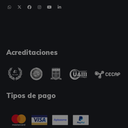
Acreditaciones
Tipos de pago