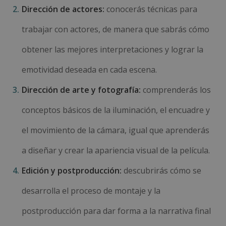
Dirección de actores:
conocerás técnicas para
trabajar con actores, de manera que sabrás cómo
obtener las mejores interpretaciones y lograr la
emotividad deseada en cada escena.
Dirección de arte y fotografía:
comprenderás los
conceptos básicos de la iluminación, el encuadre y
el movimiento de la cámara, igual que aprenderás
a diseñar y crear la apariencia visual de la película.
Edición y postproducción:
descubrirás cómo se
desarrolla el proceso de montaje y la
postproducción para dar forma a la narrativa final