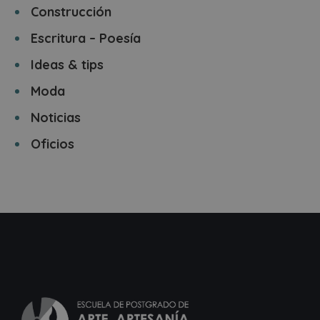
Construcción
Escritura – Poesía
Ideas & tips
Moda
Noticias
Oficios