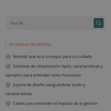
ENTRADAS RECIENTES
Mehndi: qué es y consejos para su cuidado
Sistemas de climatización: tipos, características y
ejemplos para entender cómo funcionan
Joyería de diseño vanguardista: estilo y
características
Claves para entender el impacto de la gestión