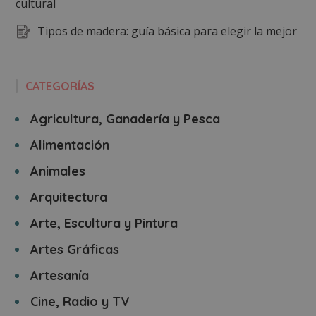
cultural
Tipos de madera: guía básica para elegir la mejor
CATEGORÍAS
Agricultura, Ganadería y Pesca
Alimentación
Animales
Arquitectura
Arte, Escultura y Pintura
Artes Gráficas
Artesanía
Cine, Radio y TV