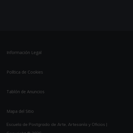
Información Legal
Política de Cookies
Tablón de Anuncios
Mapa del Sitio
Escuela de Postgrado de Arte, Artesanía y Oficios |