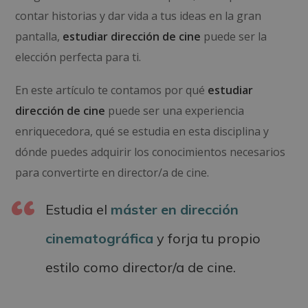
contar historias y dar vida a tus ideas en la gran
pantalla,
estudiar dirección de cine
puede ser la
elección perfecta para ti.
En este artículo te contamos por qué
estudiar
dirección de cine
puede ser una experiencia
enriquecedora, qué se estudia en esta disciplina y
dónde puedes adquirir los conocimientos necesarios
para convertirte en director/a de cine.
Estudia el
máster en dirección
cinematográfica
y forja tu propio
estilo como director/a de cine.