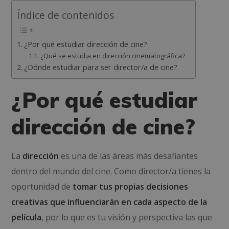
Índice de contenidos
¿Por qué estudiar dirección de cine?
¿Qué se estudia en dirección cinematográfica?
¿Dónde estudiar para ser director/a de cine?
¿Por qué estudiar
dirección de cine?
La
dirección
es una de las áreas más desafiantes
dentro del mundo del cine. Como director/a tienes la
oportunidad de
tomar tus propias decisiones
creativas que influenciarán en cada aspecto de la
película
, por lo que es tu visión y perspectiva las que