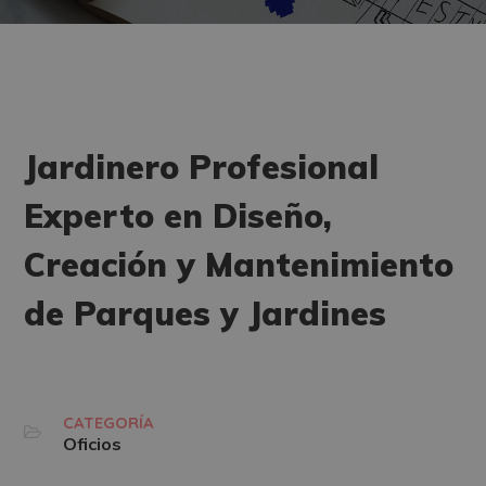
Jardinero Profesional
Experto en Diseño,
Creación y Mantenimiento
de Parques y Jardines
CATEGORÍA
Oficios