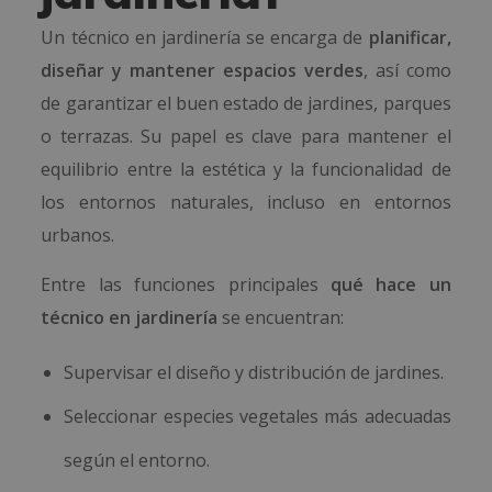
Un técnico en jardinería se encarga de
planificar,
diseñar y mantener espacios verdes
, así como
de garantizar el buen estado de jardines, parques
o terrazas. Su papel es clave para mantener el
equilibrio entre la estética y la funcionalidad de
los entornos naturales, incluso en entornos
urbanos.
Entre las funciones principales
qué hace un
técnico en jardinería
se encuentran:
Supervisar el diseño y distribución de jardines.
Seleccionar especies vegetales más adecuadas
según el entorno.