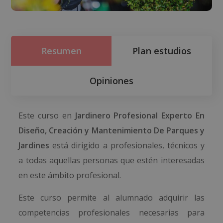
Resumen
Plan estudios
Opiniones
Este curso en
Jardinero Profesional Experto En
Diseño, Creación y Mantenimiento De Parques y
Jardines
está dirigido a profesionales, técnicos y
a todas aquellas personas que estén interesadas
en este ámbito profesional.
Este curso permite al alumnado adquirir las
competencias profesionales necesarias para