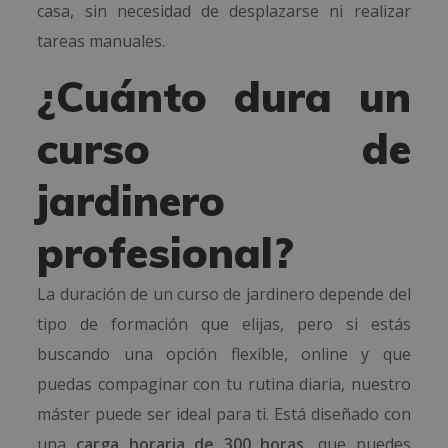
casa, sin necesidad de desplazarse ni realizar
tareas manuales.
¿Cuánto dura un
curso de
jardinero
profesional?
La duración de un curso de jardinero depende del
tipo de formación que elijas, pero si estás
buscando una opción flexible, online y que
puedas compaginar con tu rutina diaria, nuestro
máster puede ser ideal para ti. Está diseñado con
una
carga horaria de 300 horas
, que puedes