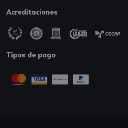
Acreditaciones
Tipos de pago