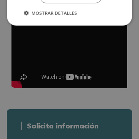
MOSTRAR DETALLES
Solicita información