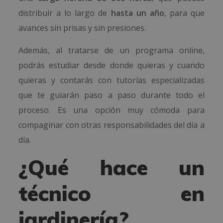
distribuir a lo largo de
hasta un año
, para que
avances sin prisas y sin presiones.
Además, al tratarse de un programa online,
podrás estudiar desde donde quieras y cuando
quieras y contarás con tutorías especializadas
que te guiarán paso a paso durante todo el
proceso. Es una opción muy cómoda para
compaginar con otras responsabilidades del día a
día.
¿Qué hace un
técnico en
jardinería?