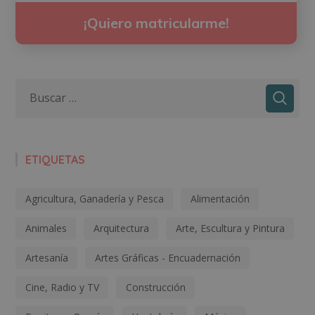
¡Quiero matricularme!
ETIQUETAS
Agricultura, Ganadería y Pesca
Alimentación
Animales
Arquitectura
Arte, Escultura y Pintura
Artesanía
Artes Gráficas - Encuadernación
Cine, Radio y TV
Construcción