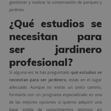
gestionar y realizar la conservación de parques y
jardines.
¿Qué estudios se
necesitan para
ser jardinero
profesional?
Si alguna vez te has preguntado
qué estudios se
necesitan para ser jardinero
, estás en el lugar
adecuado. Aunque no existe un único camino,
formarte con un programa especializado es una
de las mejores opciones si quieres adquirir una
base sólida de conocimientos teóricos en