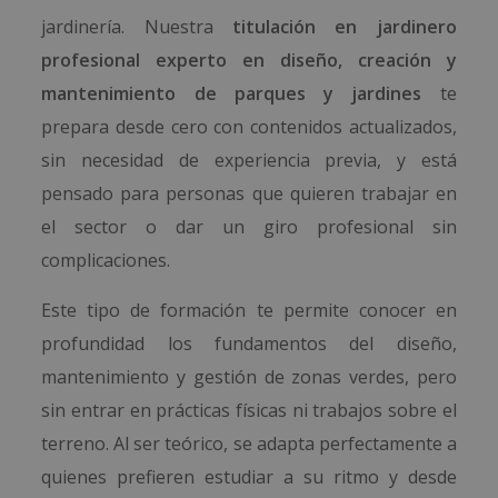
jardinería. Nuestra
titulación en jardinero
profesional experto en diseño, creación y
mantenimiento de parques y jardines
te
prepara desde cero con contenidos actualizados,
sin necesidad de experiencia previa, y está
pensado para personas que quieren trabajar en
el sector o dar un giro profesional sin
complicaciones.
Este tipo de formación te permite conocer en
profundidad los fundamentos del diseño,
mantenimiento y gestión de zonas verdes, pero
sin entrar en prácticas físicas ni trabajos sobre el
terreno. Al ser teórico, se adapta perfectamente a
quienes prefieren estudiar a su ritmo y desde