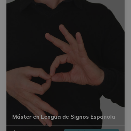
Máster en Lengua de Signos Española