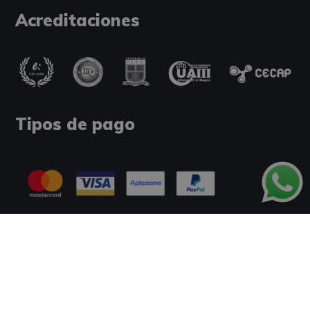
Acreditaciones
Tipos de pago