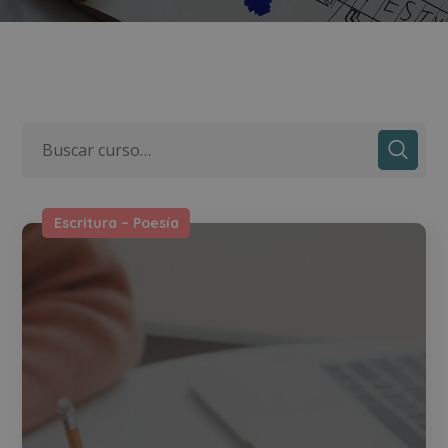
Escritura – Poesía