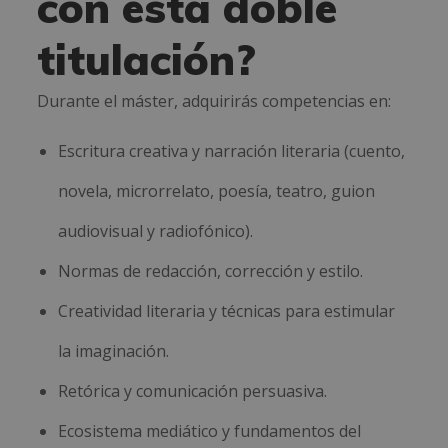
con esta doble
titulación?
Durante el máster, adquirirás competencias en:
Escritura creativa y narración literaria (cuento,
novela, microrrelato, poesía, teatro, guion
audiovisual y radiofónico).
Normas de redacción, corrección y estilo.
Creatividad literaria y técnicas para estimular
la imaginación.
Retórica y comunicación persuasiva.
Ecosistema mediático y fundamentos del