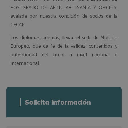
POSTGRADO DE ARTE, ARTESANÍA Y OFICIOS,
avalada por nuestra condición de socios de la
CECAP.
Los diplomas, además, llevan el sello de Notario
Europeo, que da fe de la validez, contenidos y
autenticidad del título a nivel nacional e
internacional.
Solicita información