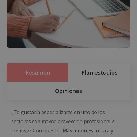
Resumen
Plan estudios
Opiniones
¿Te gustaría especializarte en uno de los
sectores con mayor proyección profesional y
creativa? Con nuestro
Máster en Escritura y