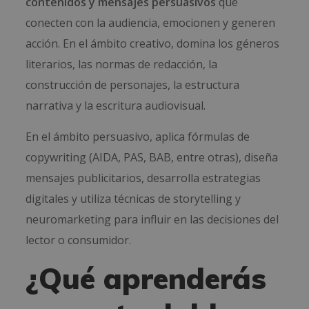
contenidos y mensajes persuasivos
que
conecten con la audiencia, emocionen y generen
acción. En el ámbito creativo, domina los géneros
literarios, las normas de redacción, la
construcción de personajes, la estructura
narrativa y la escritura audiovisual.
En el ámbito persuasivo, aplica fórmulas de
copywriting (AIDA, PAS, BAB, entre otras), diseña
mensajes publicitarios, desarrolla estrategias
digitales y utiliza técnicas de storytelling y
neuromarketing para influir en las decisiones del
lector o consumidor.
¿Qué aprenderás