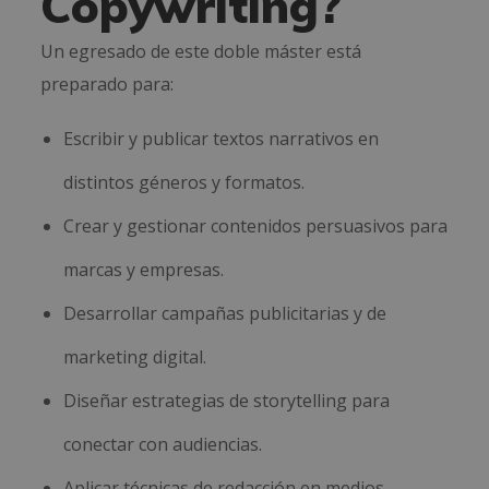
Copywriting?
Un egresado de este doble máster está
preparado para:
Escribir y publicar textos narrativos en
distintos géneros y formatos.
Crear y gestionar contenidos persuasivos para
marcas y empresas.
Desarrollar campañas publicitarias y de
marketing digital.
Diseñar estrategias de storytelling para
conectar con audiencias.
Aplicar técnicas de redacción en medios