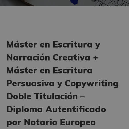
Máster en Escritura y
Narración Creativa +
Máster en Escritura
Persuasiva y Copywriting
Doble Titulación –
Diploma Autentificado
por Notario Europeo