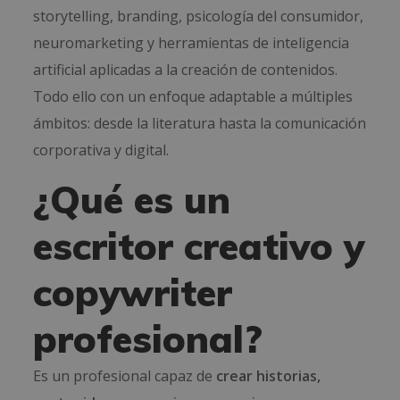
storytelling, branding, psicología del consumidor,
neuromarketing y herramientas de inteligencia
artificial aplicadas a la creación de contenidos.
Todo ello con un enfoque adaptable a múltiples
ámbitos: desde la literatura hasta la comunicación
corporativa y digital.
¿Qué es un
escritor creativo y
copywriter
profesional?
Es un profesional capaz de
crear historias,