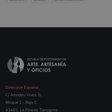
Dirección España:
C/ Amadeu Vives, 5,
Bloque 1 - Bajo C
43481, La Pineda, Tarragona