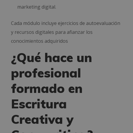
marketing digital.
Cada módulo incluye ejercicios de autoevaluación
y recursos digitales para afianzar los
conocimientos adquiridos
¿Qué hace un
profesional
formado en
Escritura
Creativa y