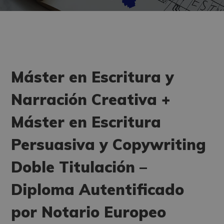
Máster en Escritura y
Narración Creativa +
Máster en Escritura
Persuasiva y Copywriting
Doble Titulación –
Diploma Autentificado
por Notario Europeo