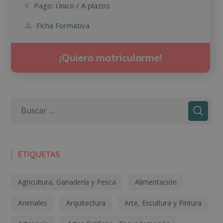
Pago:
Único / A plazos
Ficha Formativa
¡Quiero matricularme!
ETIQUETAS
Agricultura, Ganadería y Pesca
Alimentación
Animales
Arquitectura
Arte, Escultura y Pintura