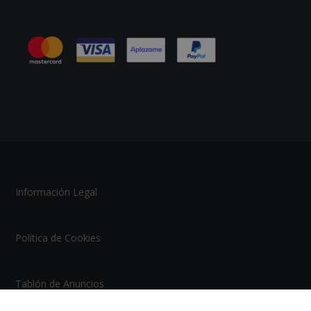
Información Legal
Política de Cookies
Tablón de Anuncios