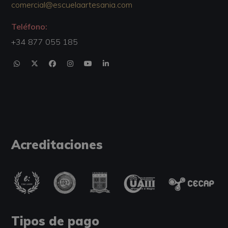
comercial@escuelaartesania.com
Teléfono:
+34 877 055 185
Acreditaciones
Tipos de pago