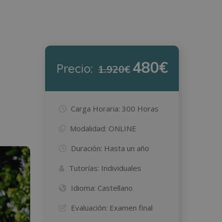
480€
Precio:
1.920€
Carga Horaria:
300 Horas
Modalidad:
ONLINE
Duración:
Hasta un año
Tutorías:
Individuales
Idioma:
Castellano
Evaluación:
Examen final