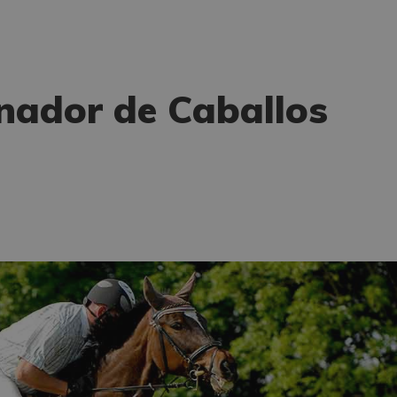
nador de Caballos