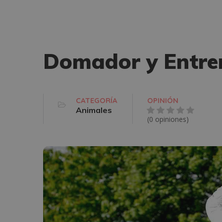
Domador y Entre
CATEGORÍA
OPINIÓN
Animales
(0 opiniones)