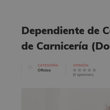
Dependiente de C
de Carnicería (Do
CATEGORÍA
OPINIÓN
Oficios
(0 opiniones)