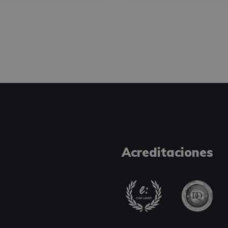
Acreditaciones