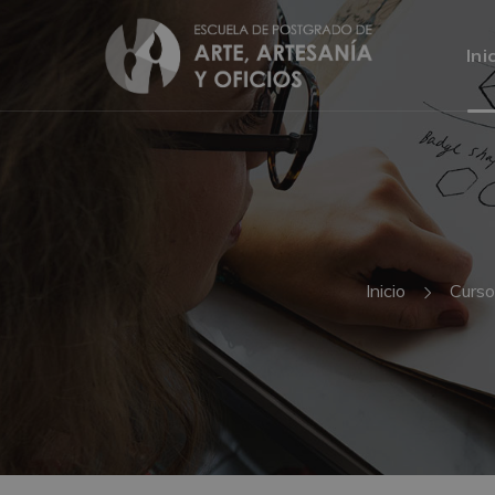
Ini
Inicio
Curso