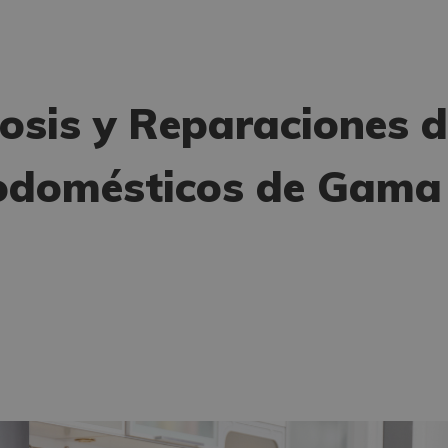
osis y Reparaciones 
rodomésticos de Gama