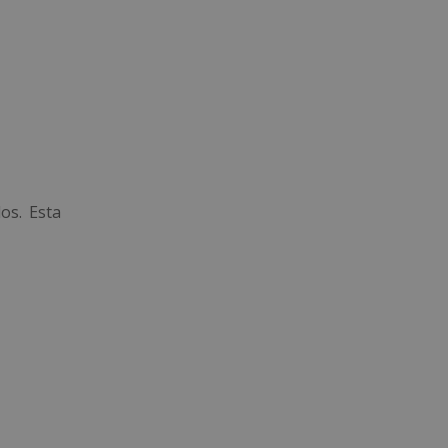
os. Esta