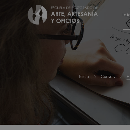
Ini
Inicio
Cursos
E