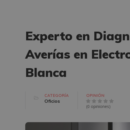
Experto en Diagn
Averías en Elect
Blanca
CATEGORÍA
OPINIÓN
Oficios
(0 opiniones)