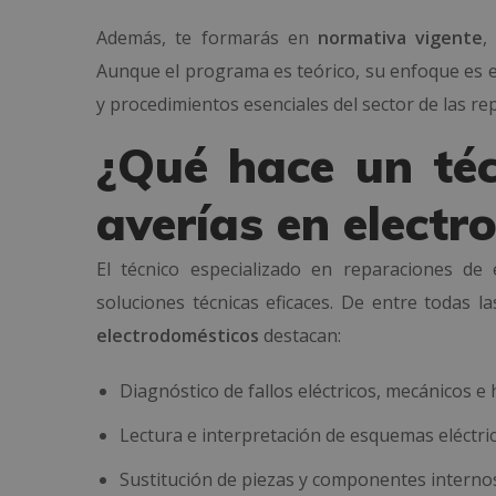
Además, te formarás en
normativa vigente
Aunque el programa es teórico, su enfoque es e
y procedimientos esenciales del sector de las re
¿Qué hace un téc
averías en elect
El técnico especializado en reparaciones de 
soluciones técnicas eficaces. De entre todas l
electrodomésticos
destacan:
Diagnóstico de fallos eléctricos, mecánicos e 
Lectura e interpretación de esquemas eléctric
Sustitución de piezas y componentes interno