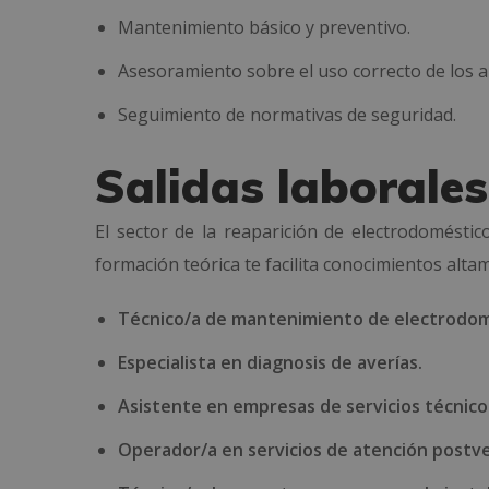
Mantenimiento básico y preventivo.
Asesoramiento sobre el uso correcto de los a
Seguimiento de normativas de seguridad.
Salidas laborales
El sector de la reaparición de electrodomést
formación teórica te facilita conocimientos alt
Técnico/a de mantenimiento de electrodom
Especialista en diagnosis de averías.
Asistente en empresas de servicios técnico
Operador/a en servicios de atención postv