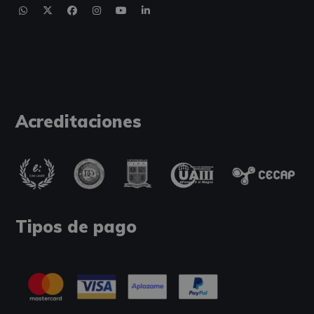
Acreditaciones
Tipos de pago