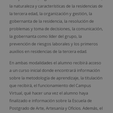
la naturaleza y características de la residencias de
la tercera edad, la organización y gestión, la
gobernanta de la residencia, la resolución de
problemas y toma de decisiones, la comunicación,
la gobernanta como líder del grupo, la
prevención de riesgos laborales y los primeros
auxilios en residencias de la tercera edad.
En ambas modalidades el alumno recibirá acceso
a un curso inicial donde encontrará información
sobre la metodología de aprendizaje, la titulación
que recibirá, el funcionamiento del Campus
Virtual, qué hacer una vez el alumno haya
finalizado e información sobre la Escuela de
Postgrado de Arte, Artesanía y Oficios. Además, el