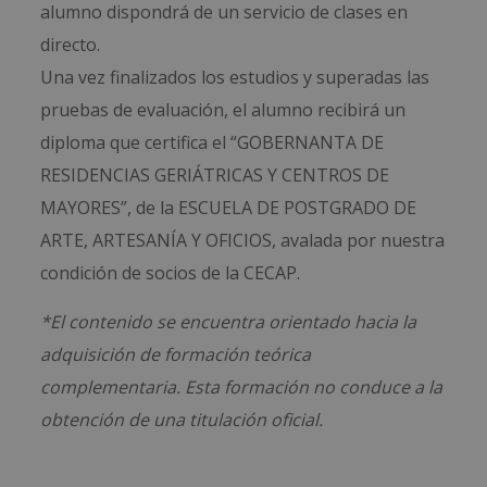
alumno dispondrá de un servicio de clases en
directo.
Una vez finalizados los estudios y superadas las
pruebas de evaluación, el alumno recibirá un
diploma que certifica el “GOBERNANTA DE
RESIDENCIAS GERIÁTRICAS Y CENTROS DE
MAYORES”, de la ESCUELA DE POSTGRADO DE
ARTE, ARTESANÍA Y OFICIOS, avalada por nuestra
condición de socios de la CECAP.
*El contenido se encuentra orientado hacia la
adquisición de formación teórica
complementaria. Esta formación no conduce a la
obtención de una titulación oficial.