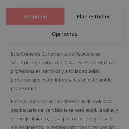
Resumen
Plan estudios
Opiniones
Este Curso de Gobernanta de Residencias
Geriátricas y Centros de Mayores está dirigida a
profesionales, técnicos y a todas aquellas
personas que estén interesadas en este ámbito
profesional.
Permite conocer las características del colectivo
destinatario del servicio: la tercera edad, la salud y
el envejecimiento, los aspectos psicológicos del
envejecimiento, la gestión interna en residencias,