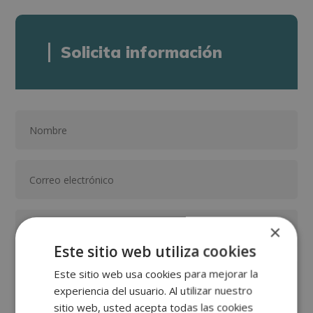
Solicita información
×
Este sitio web utiliza cookies
Este sitio web usa cookies para mejorar la
experiencia del usuario. Al utilizar nuestro
sitio web, usted acepta todas las cookies