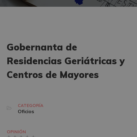
Gobernanta de
Residencias Geriátricas y
Centros de Mayores
CATEGORÍA
Oficios
OPINIÓN