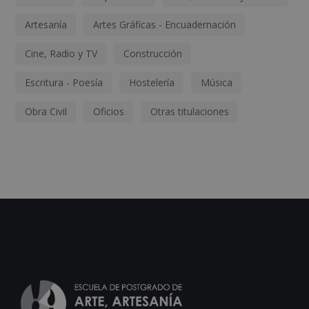
Artesanía
Artes Gráficas - Encuadernación
Cine, Radio y TV
Construcción
Escritura - Poesía
Hostelería
Música
Obra Civil
Oficios
Otras titulaciones