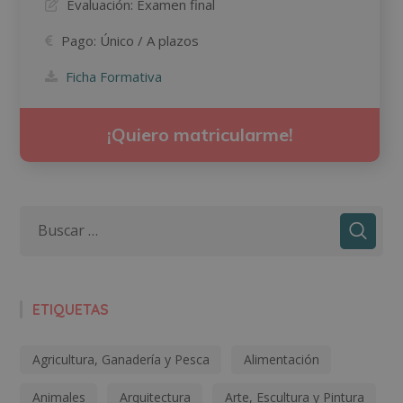
Evaluación:
Examen final
Pago:
Único / A plazos
Ficha Formativa
¡Quiero matricularme!
ETIQUETAS
Agricultura, Ganadería y Pesca
Alimentación
Animales
Arquitectura
Arte, Escultura y Pintura