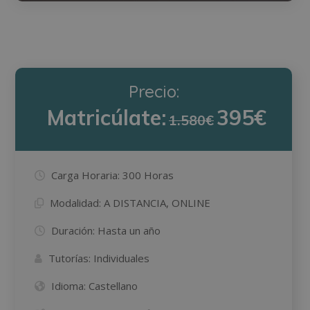
Precio:
Matricúlate:
395€
1.580€
Carga Horaria:
300 Horas
Modalidad:
A DISTANCIA, ONLINE
Duración:
Hasta un año
Tutorías:
Individuales
Idioma:
Castellano