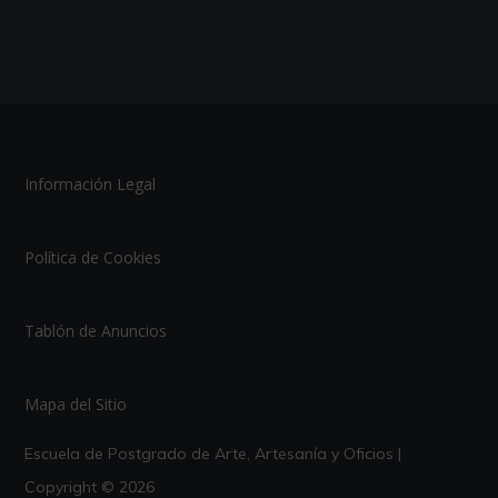
Información Legal
Política de Cookies
Tablón de Anuncios
Mapa del Sitio
Escuela de Postgrado de Arte, Artesanía y Oficios |
Copyright © 2026