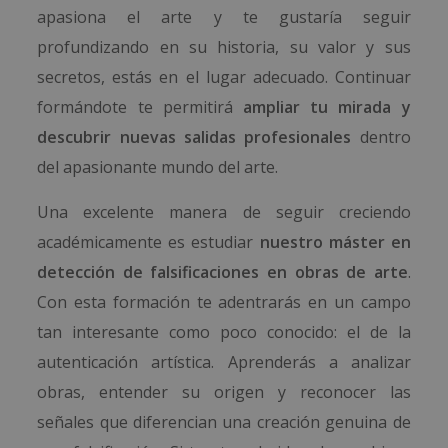
apasiona el arte y te gustaría seguir
profundizando en su historia, su valor y sus
secretos, estás en el lugar adecuado. Continuar
formándote te permitirá
ampliar tu mirada y
descubrir nuevas salidas profesionales
dentro
del apasionante mundo del arte.
Una excelente manera de seguir creciendo
académicamente es estudiar
nuestro máster en
detección de falsificaciones en obras de arte
.
Con esta formación te adentrarás en un campo
tan interesante como poco conocido: el de la
autenticación artística. Aprenderás a analizar
obras, entender su origen y reconocer las
señales que diferencian una creación genuina de