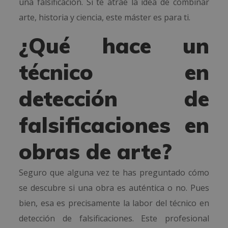
una falsificación. Si te atrae la idea de combinar
arte, historia y ciencia, este máster es para ti.
¿Qué hace un
técnico en
detección de
falsificaciones en
obras de arte?
Seguro que alguna vez te has preguntado cómo
se descubre si una obra es auténtica o no. Pues
bien, esa es precisamente la labor del técnico en
detección de falsificaciones. Este profesional