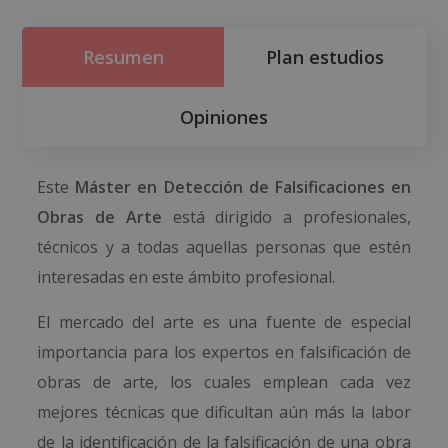
Resumen
Plan estudios
Opiniones
Este
Máster en Detección de Falsificaciones en
Obras de Arte
está dirigido a profesionales,
técnicos y a todas aquellas personas que estén
interesadas en este ámbito profesional.
El mercado del arte es una fuente de especial
importancia para los expertos en falsificación de
obras de arte, los cuales emplean cada vez
mejores técnicas que dificultan aún más la labor
de la identificación de la falsificación de una obra