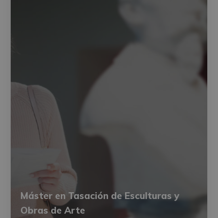
Máster en Tasación de Esculturas y
Obras de Arte