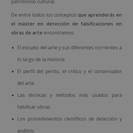
patrimonio cultural.
De entre todos los conceptos
que aprenderás en
el máster en detección de falsificaciones en
obras de arte
encontramos:
El estudio del arte y sus diferentes corrientes a
lo largo de la historia.
El perfil del perito, el crítico y el conservador
del arte.
Las técnicas y métodos más usados para
falsificar obras.
Los procedimientos científicos de detección y
análisis.