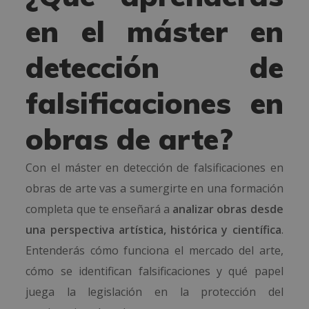
en el máster en
detección de
falsificaciones en
obras de arte?
Con el máster en detección de falsificaciones en
obras de arte vas a sumergirte en una formación
completa que te enseñará a
analizar obras desde
una perspectiva artística, histórica y científica
.
Entenderás cómo funciona el mercado del arte,
cómo se identifican falsificaciones y qué papel
juega la legislación en la protección del