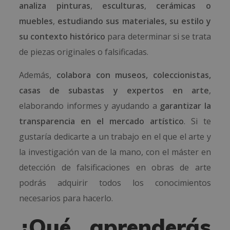
analiza pinturas
,
esculturas
,
cerámicas o
muebles
,
estudiando sus materiales, su estilo y
su contexto histórico
para determinar si se trata
de piezas originales o falsificadas.
Además,
colabora con museos, coleccionistas,
casas de subastas y expertos en arte
,
elaborando informes y ayudando a
garantizar la
transparencia en el mercado artístico
. Si te
gustaría dedicarte a un trabajo en el que el arte y
la investigación van de la mano, con el máster en
detección de falsificaciones en obras de arte
podrás adquirir todos los conocimientos
necesarios para hacerlo.
¿Qué aprenderás