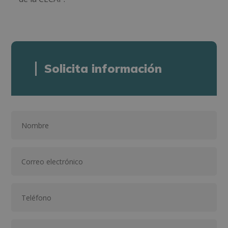
Solicita información