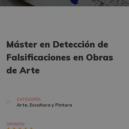
Máster en Detección de
Falsificaciones en Obras
de Arte
CATEGORÍA
Arte, Escultura y Pintura
OPINIÓN