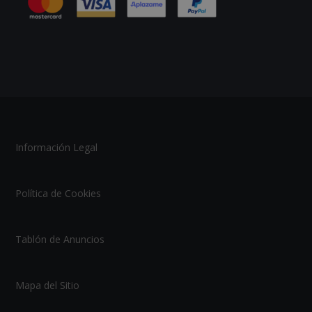
Información Legal
Política de Cookies
Tablón de Anuncios
Mapa del Sitio