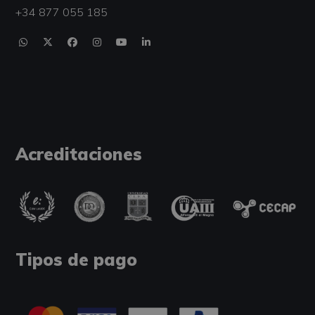
+34 877 055 185
Acreditaciones
Tipos de pago