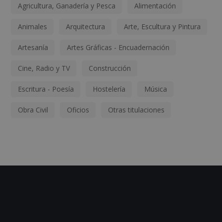
Agricultura, Ganadería y Pesca
Alimentación
Animales
Arquitectura
Arte, Escultura y Pintura
Artesanía
Artes Gráficas - Encuadernación
Cine, Radio y TV
Construcción
Escritura - Poesía
Hostelería
Música
Obra Civil
Oficios
Otras titulaciones