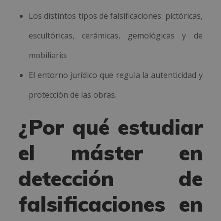
Los distintos tipos de falsificaciones: pictóricas,
escultóricas, cerámicas, gemológicas y de
mobiliario.
El entorno jurídico que regula la autenticidad y
protección de las obras.
¿Por qué estudiar
el máster en
detección de
falsificaciones en