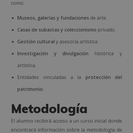
como:
Museos, galerías y fundaciones
de arte.
Casas de subastas y coleccionismo
privado.
Gestión cultural
y asesoría artística.
Investigación y divulgación
histórica y
artística.
Entidades vinculadas a la
protección del
patrimonio
.
Metodología
El alumno recibirá acceso a un curso inicial donde
encontrará información sobre la metodología de