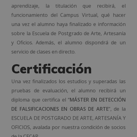
aprendizaje, la titulación que recibirá, el
funcionamiento del Campus Virtual, qué hacer
una vez el alumno haya finalizado e información
sobre la Escuela de Postgrado de Arte, Artesanía
y Oficios. Además, el alumno dispondrá de un
servicio de clases en directo.
Certificación
Una vez finalizados los estudios y superadas las
pruebas de evaluación, el alumno recibirá un
diploma que certifica el “
MÁSTER EN DETECCIÓN
DE FALSIFICACIONES EN OBRAS DE ARTE
”, de la
ESCUELA DE POSTGRADO DE ARTE, ARTESANÍA Y
OFICIOS, avalada por nuestra condición de socios
de la CECAP.