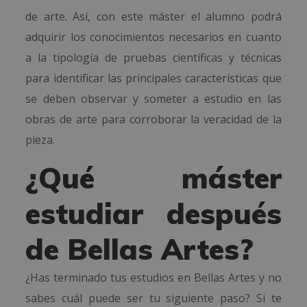
de arte. Así, con este máster el alumno podrá
adquirir los conocimientos necesarios en cuanto
a la tipología de pruebas científicas y técnicas
para identificar las principales características que
se deben observar y someter a estudio en las
obras de arte para corroborar la veracidad de la
pieza.
¿Qué máster
estudiar después
de Bellas Artes?
¿Has terminado tus estudios en Bellas Artes y no
sabes cuál puede ser tu siguiente paso? Si te