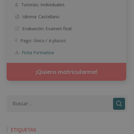
Tutorías:
Individuales
Idioma:
Castellano
Evaluación:
Examen final
Pago:
Único / A plazos
Ficha Formativa
¡Quiero matricularme!
ETIQUETAS