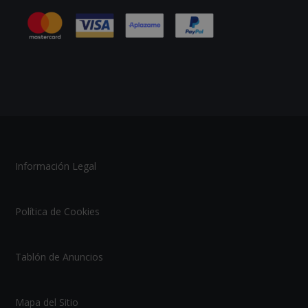
Información Legal
Política de Cookies
Tablón de Anuncios
Mapa del Sitio