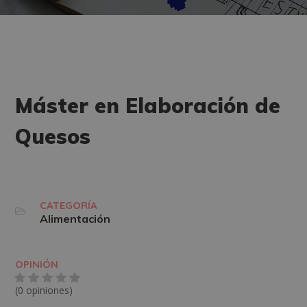
Máster en Elaboración de
Quesos
CATEGORÍA
Alimentación
OPINIÓN
(0 opiniones)