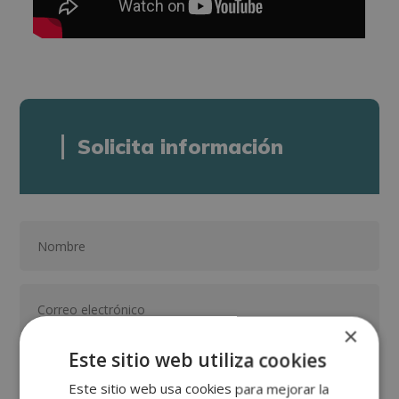
Solicita información
×
Este sitio web utiliza cookies
Este sitio web usa cookies para mejorar la