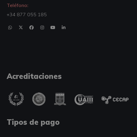
Teléfono:
+34 877 055 185
Acreditaciones
Tipos de pago