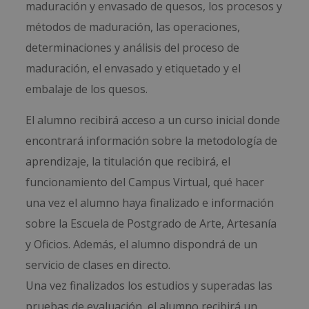
maduración y envasado de quesos, los procesos y
métodos de maduración, las operaciones,
determinaciones y análisis del proceso de
maduración, el envasado y etiquetado y el
embalaje de los quesos.
El alumno recibirá acceso a un curso inicial donde
encontrará información sobre la metodología de
aprendizaje, la titulación que recibirá, el
funcionamiento del Campus Virtual, qué hacer
una vez el alumno haya finalizado e información
sobre la Escuela de Postgrado de Arte, Artesanía
y Oficios. Además, el alumno dispondrá de un
servicio de clases en directo.
Una vez finalizados los estudios y superadas las
pruebas de evaluación, el alumno recibirá un