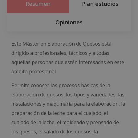
Resumen
Plan estudios
Opiniones
Este Máster en Elaboración de Quesos está
dirigido a profesionales, técnicos y a todas
aquellas personas que estén interesadas en este
ámbito profesional.
Permite conocer los procesos básicos de la
elaboración de quesos, los tipos y variedades, las
instalaciones y maquinaria para la elaboración, la
preparación de la leche para el cuajado, el
cuajado de la leche, el moldeado y prensado de
los quesos, el salado de los quesos, la