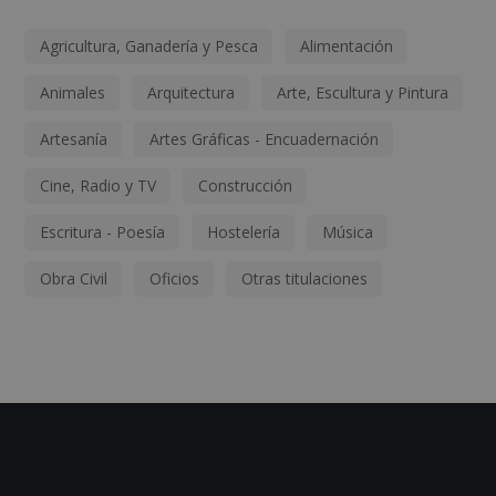
Agricultura, Ganadería y Pesca
Alimentación
Animales
Arquitectura
Arte, Escultura y Pintura
Artesanía
Artes Gráficas - Encuadernación
Cine, Radio y TV
Construcción
Escritura - Poesía
Hostelería
Música
Obra Civil
Oficios
Otras titulaciones