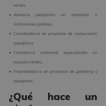
verdes.
Asesor/a paisajístico en empresas o
instituciones públicas.
Coordinador/a de proyectos de restauración
paisajística.
Consultor/a ambiental especializado en
espacios verdes.
Emprendedor/a en proyectos de jardinería y
paisajismo.
¿Qué hace un