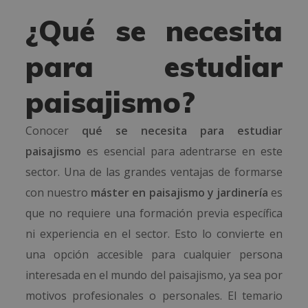
¿Qué se necesita
para estudiar
paisajismo?
Conocer
qué se necesita para estudiar
paisajismo
es esencial para adentrarse en este
sector. Una de las grandes ventajas de formarse
con nuestro
máster en paisajismo y jardinería
es
que no requiere una formación previa específica
ni experiencia en el sector. Esto lo convierte en
una opción accesible para cualquier persona
interesada en el mundo del paisajismo, ya sea por
motivos profesionales o personales. El temario