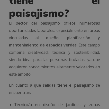
tiene el
paisajismo?
El sector del paisajismo ofrece numerosas
oportunidades laborales, especialmente en áreas
vinculadas al
diseño, planificación y
mantenimiento de espacios verdes
. Este campo
combina creatividad, técnica y sostenibilidad,
siendo ideal para las personas tituladas, ya que
adquieren conocimientos altamente valorados en
este ámbito.
En cuanto a
qué salidas tiene el paisajismo
se
encuentran:
Técnico/a en diseño de jardines y zonas