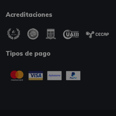
Acreditaciones
Tipos de pago