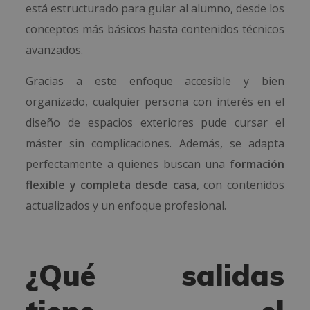
está estructurado para guiar al alumno, desde los
conceptos más básicos hasta contenidos técnicos
avanzados.
Gracias a este enfoque accesible y bien
organizado, cualquier persona con interés en el
diseño de espacios exteriores pude cursar el
máster sin complicaciones. Además, se adapta
perfectamente a quienes buscan una
formación
flexible y completa desde casa
, con contenidos
actualizados y un enfoque profesional.
¿Qué salidas