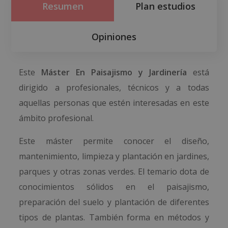
Resumen
Plan estudios
Opiniones
Este
Máster En Paisajismo y Jardinería
está
dirigido a profesionales, técnicos y a todas
aquellas personas que estén interesadas en este
ámbito profesional.
Este máster permite conocer el diseño,
mantenimiento, limpieza y plantación en jardines,
parques y otras zonas verdes. El temario dota de
conocimientos sólidos en el paisajismo,
preparación del suelo y plantación de diferentes
tipos de plantas. También forma en métodos y