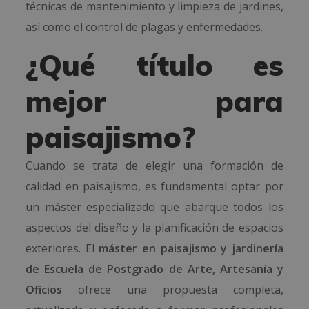
técnicas de mantenimiento y limpieza de jardines,
así como el control de plagas y enfermedades.
¿Qué título es
mejor para
paisajismo?
Cuando se trata de elegir una formación de
calidad en paisajismo, es fundamental optar por
un máster especializado que abarque todos los
aspectos del diseño y la planificación de espacios
exteriores. El
máster en paisajismo y jardinería
de Escuela de Postgrado de Arte, Artesanía y
Oficios
ofrece una propuesta completa,