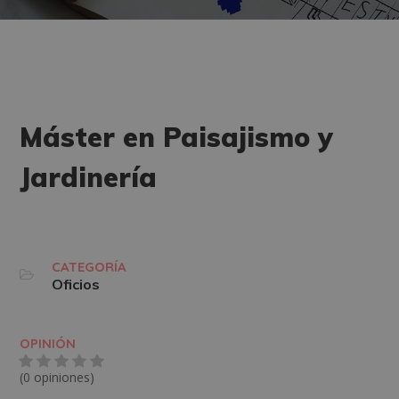
Máster en Paisajismo y
Jardinería
CATEGORÍA
Oficios
OPINIÓN
(0 opiniones)