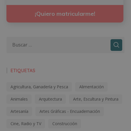
¡Quiero matricularme!
ETIQUETAS
Agricultura, Ganadería y Pesca
Alimentación
Animales
Arquitectura
Arte, Escultura y Pintura
Artesanía
Artes Gráficas - Encuadernación
Cine, Radio y TV
Construcción