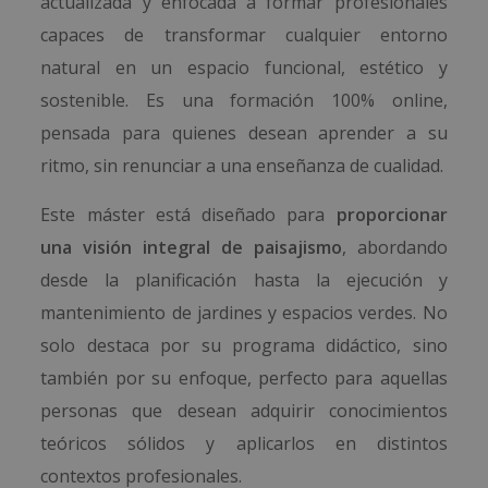
actualizada y enfocada a formar profesionales
capaces de transformar cualquier entorno
natural en un espacio funcional, estético y
sostenible. Es una formación 100% online,
pensada para quienes desean aprender a su
ritmo, sin renunciar a una enseñanza de cualidad.
Este máster está diseñado para
proporcionar
una visión integral de paisajismo
, abordando
desde la planificación hasta la ejecución y
mantenimiento de jardines y espacios verdes. No
solo destaca por su programa didáctico, sino
también por su enfoque, perfecto para aquellas
personas que desean adquirir conocimientos
teóricos sólidos y aplicarlos en distintos
contextos profesionales.