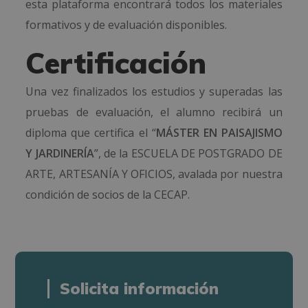
esta plataforma encontrará todos los materiales
formativos y de evaluación disponibles.
Certificación
Una vez finalizados los estudios y superadas las
pruebas de evaluación, el alumno recibirá un
diploma que certifica el “
MÁSTER EN PAISAJISMO
Y JARDINERÍA
”, de la ESCUELA DE POSTGRADO DE
ARTE, ARTESANÍA Y OFICIOS, avalada por nuestra
condición de socios de la CECAP.
Solicita información