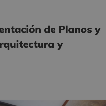
entación de Planos y
quitectura y