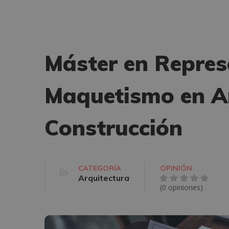
Máster en Repres
Maquetismo en Ar
Construcción
CATEGORÍA
OPINIÓN
Arquitectura
(0 opiniones)