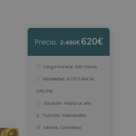
620€
Precio:
2.480€
Carga Horaria:
300 Horas
Modalidad:
A DISTANCIA,
ONLINE
Duración:
Hasta un año
Tutorías:
Individuales
Idioma:
Castellano