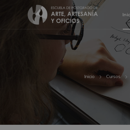
Ini
Inicio
Cursos