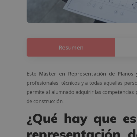
Resumen
Este
Máster en Representación de Planos 
profesionales, técnicos y a todas aquellas per
permite al alumnado adquirir las competencias 
de construcción.
¿Qué hay que es
representación 