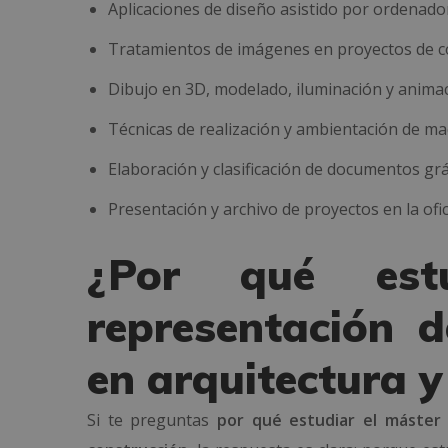
Aplicaciones de diseño asistido por ordenador
Tratamientos de imágenes en proyectos de c
Dibujo en 3D, modelado, iluminación y animaci
Técnicas de realización y ambientación de ma
Elaboración y clasificación de documentos grá
Presentación y archivo de proyectos en la ofic
¿Por qué est
representación 
en arquitectura y
Si te preguntas
por qué estudiar el máster