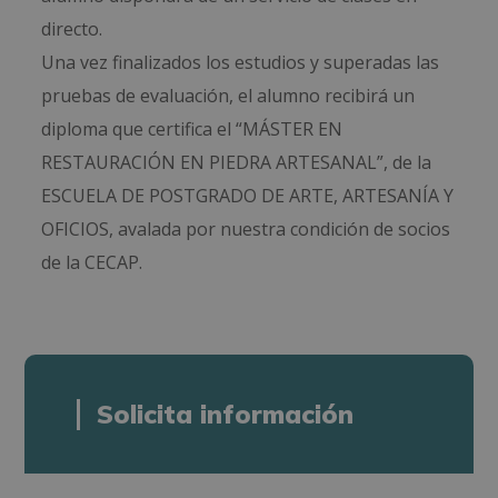
directo.
Una vez finalizados los estudios y superadas las
pruebas de evaluación, el alumno recibirá un
diploma que certifica el “MÁSTER EN
RESTAURACIÓN EN PIEDRA ARTESANAL”, de la
ESCUELA DE POSTGRADO DE ARTE, ARTESANÍA Y
OFICIOS, avalada por nuestra condición de socios
de la CECAP.
Solicita información