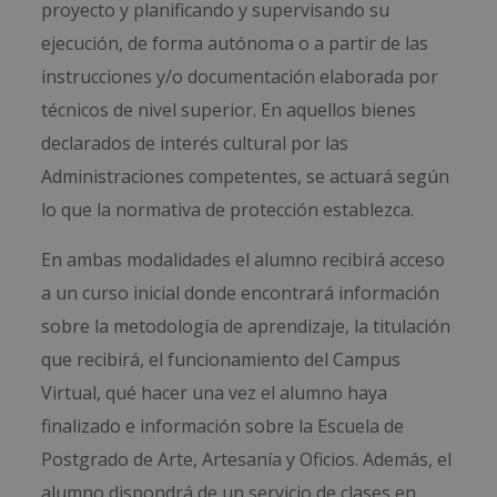
proyecto y planificando y supervisando su
ejecución, de forma autónoma o a partir de las
instrucciones y/o documentación elaborada por
técnicos de nivel superior. En aquellos bienes
declarados de interés cultural por las
Administraciones competentes, se actuará según
lo que la normativa de protección establezca.
En ambas modalidades el alumno recibirá acceso
a un curso inicial donde encontrará información
sobre la metodología de aprendizaje, la titulación
que recibirá, el funcionamiento del Campus
Virtual, qué hacer una vez el alumno haya
finalizado e información sobre la Escuela de
Postgrado de Arte, Artesanía y Oficios. Además, el
alumno dispondrá de un servicio de clases en