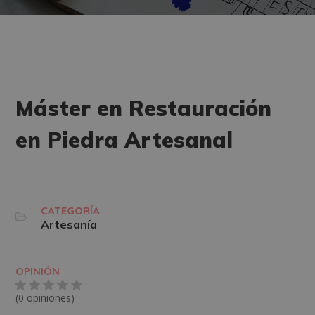
Máster en Restauración
en Piedra Artesanal
CATEGORÍA
Artesanía
OPINIÓN
(0 opiniones)