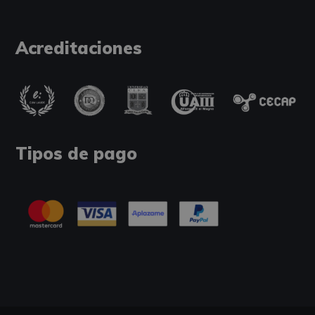
Acreditaciones
Tipos de pago