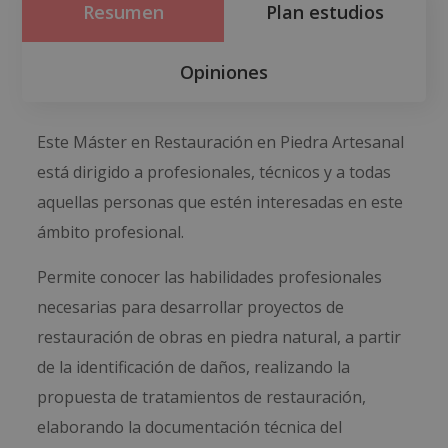
Resumen
Plan estudios
Opiniones
Este Máster en Restauración en Piedra Artesanal
está dirigido a profesionales, técnicos y a todas
aquellas personas que estén interesadas en este
ámbito profesional.
Permite conocer las habilidades profesionales
necesarias para desarrollar proyectos de
restauración de obras en piedra natural, a partir
de la identificación de daños, realizando la
propuesta de tratamientos de restauración,
elaborando la documentación técnica del