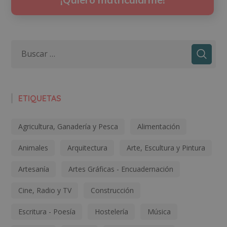
ETIQUETAS
Agricultura, Ganadería y Pesca
Alimentación
Animales
Arquitectura
Arte, Escultura y Pintura
Artesanía
Artes Gráficas - Encuadernación
Cine, Radio y TV
Construcción
Escritura - Poesía
Hostelería
Música