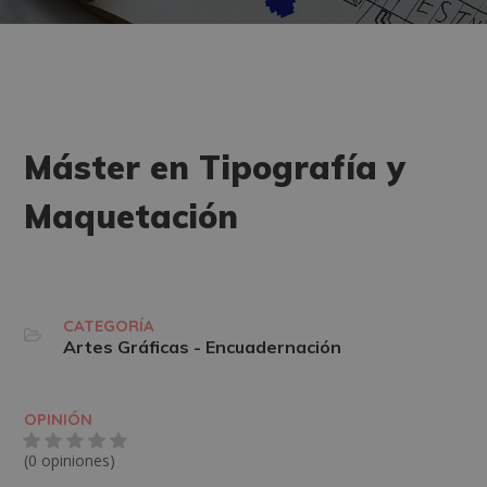
Máster en Tipografía y
Maquetación
CATEGORÍA
Artes Gráficas - Encuadernación
OPINIÓN
(0 opiniones)