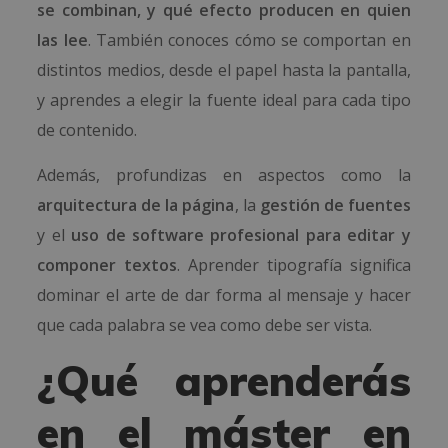
se combinan, y qué efecto producen en quien
las lee
. También conoces cómo se comportan en
distintos medios, desde el papel hasta la pantalla,
y aprendes a elegir la fuente ideal para cada tipo
de contenido.
Además, profundizas en aspectos como la
arquitectura de la página
, la
gestión de fuentes
y el
uso de software profesional para editar y
componer textos
. Aprender tipografía significa
dominar el arte de dar forma al mensaje y hacer
que cada palabra se vea como debe ser vista.
¿Qué aprenderás
en el máster en