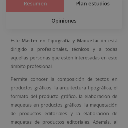
Resumen
Plan estudios
Opiniones
Este
Máster en Tipografía y Maquetación
está
dirigido a profesionales, técnicos y a todas
aquellas personas que estén interesadas en este
ámbito profesional.
Permite conocer la composición de textos en
productos gráficos, la arquitectura tipográfica, el
formato del producto gráfico, la elaboración de
maquetas en productos gráficos, la maquetación
de productos editoriales y la elaboración de
maquetas de productos editoriales. Además, al