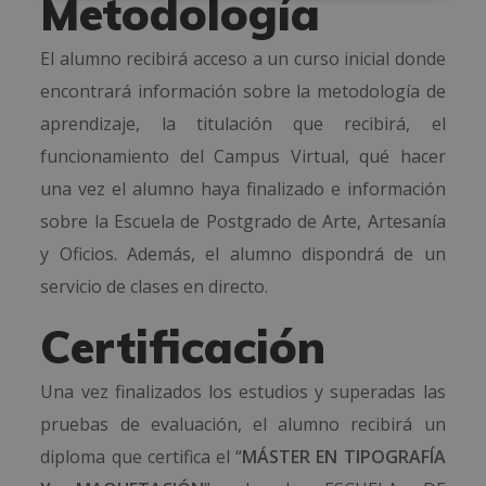
Metodología
El alumno recibirá acceso a un curso inicial donde
encontrará información sobre la metodología de
aprendizaje, la titulación que recibirá, el
funcionamiento del Campus Virtual, qué hacer
una vez el alumno haya finalizado e información
sobre la Escuela de Postgrado de Arte, Artesanía
y Oficios. Además, el alumno dispondrá de un
servicio de clases en directo.
Certificación
Una vez finalizados los estudios y superadas las
pruebas de evaluación, el alumno recibirá un
diploma que certifica el “
MÁSTER EN TIPOGRAFÍA