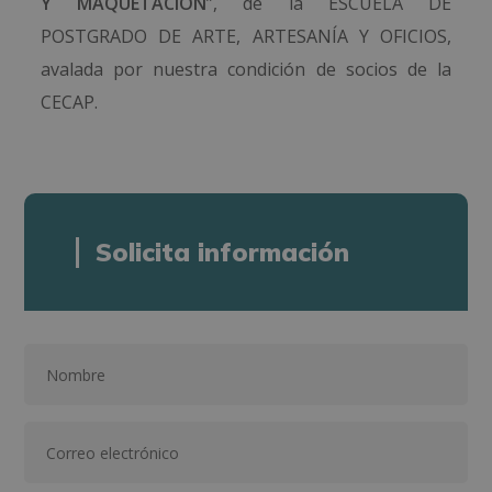
Y MAQUETACIÓN
”, de la ESCUELA DE
POSTGRADO DE ARTE, ARTESANÍA Y OFICIOS,
avalada por nuestra condición de socios de la
CECAP.
Solicita información