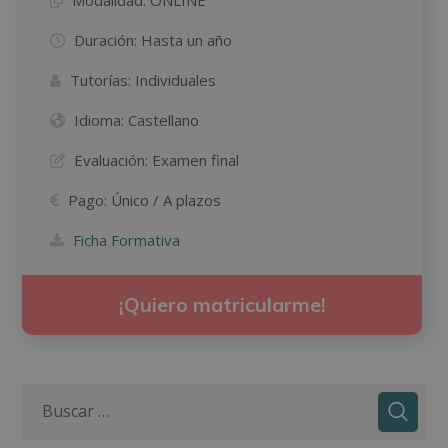
Duración:
Hasta un año
Tutorías:
Individuales
Idioma:
Castellano
Evaluación:
Examen final
Pago:
Único / A plazos
Ficha Formativa
¡Quiero matricularme!