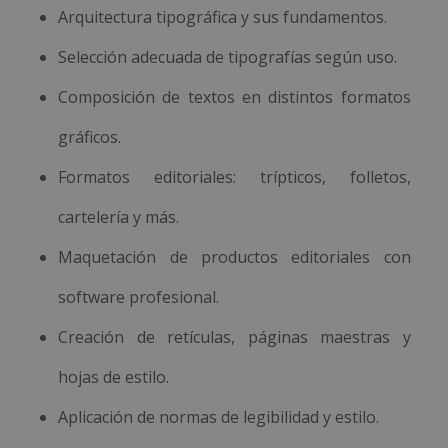
Arquitectura tipográfica y sus fundamentos.
Selección adecuada de tipografías según uso.
Composición de textos en distintos formatos
gráficos.
Formatos editoriales: trípticos, folletos,
cartelería y más.
Maquetación de productos editoriales con
software profesional.
Creación de retículas, páginas maestras y
hojas de estilo.
Aplicación de normas de legibilidad y estilo.