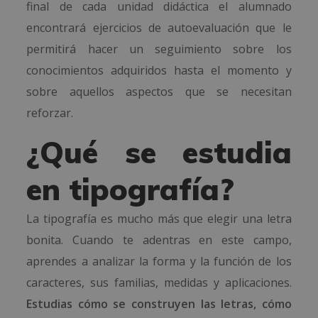
final de cada unidad didáctica el alumnado
encontrará ejercicios de autoevaluación que le
permitirá hacer un seguimiento sobre los
conocimientos adquiridos hasta el momento y
sobre aquellos aspectos que se necesitan
reforzar.
¿Qué se estudia
en tipografía?
La tipografía es mucho más que elegir una letra
bonita. Cuando te adentras en este campo,
aprendes a analizar la forma y la función de los
caracteres, sus familias, medidas y aplicaciones.
Estudias cómo se construyen las letras, cómo