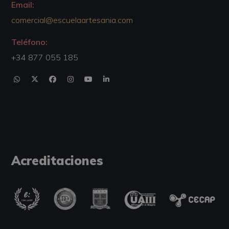
Email:
comercial@escuelaartesania.com
Teléfono:
+34 877 055 185
Acreditaciones