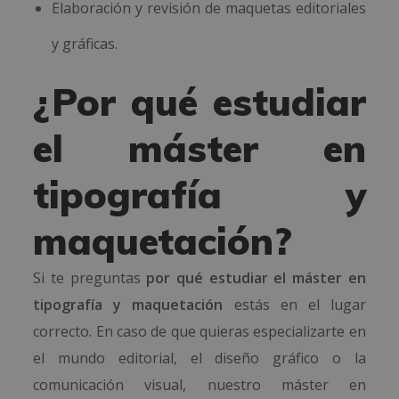
Elaboración y revisión de maquetas editoriales
y gráficas.
¿Por qué estudiar
el máster en
tipografía y
maquetación?
Si te preguntas
por qué estudiar el máster en
tipografía y maquetación
estás en el lugar
correcto. En caso de que quieras especializarte en
el mundo editorial, el diseño gráfico o la
comunicación visual, nuestro máster en