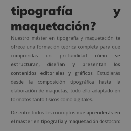
tipografía y
maquetación?
Nuestro máster en tipografía y maquetación te
ofrece una formación teórica completa para que
comprendas en profundidad
cómo se
estructuran, diseñan y presentan los
contenidos editoriales y gráficos
. Estudiarás
desde la composición tipográfica hasta la
elaboración de maquetas, todo ello adaptado en
formatos tanto físicos como digitales.
De entre todos los conceptos
que aprenderás en
el máster en tipografía y maquetación
destacan: