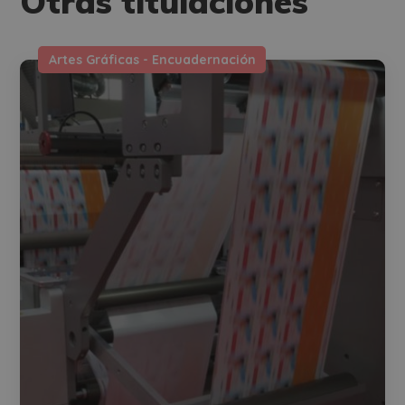
Otras titulaciones
Artes Gráficas - Encuadernación