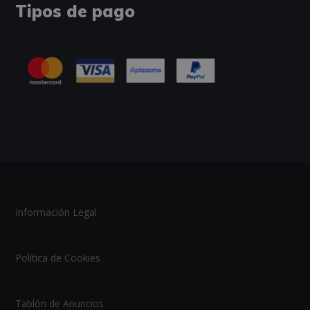
Tipos de pago
Información Legal
Política de Cookies
Tablón de Anuncios