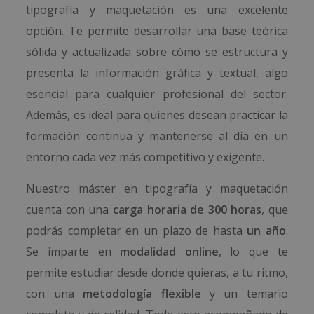
tipografía y maquetación es una excelente
opción. Te permite desarrollar una base teórica
sólida y actualizada sobre cómo se estructura y
presenta la información gráfica y textual, algo
esencial para cualquier profesional del sector.
Además, es ideal para quienes desean practicar la
formación continua y mantenerse al día en un
entorno cada vez más competitivo y exigente.
Nuestro máster en tipografía y maquetación
cuenta con una
carga horaria de 300 horas
, que
podrás completar en un plazo de hasta
un año
.
Se imparte en
modalidad online
, lo que te
permite estudiar desde donde quieras, a tu ritmo,
con una
metodología flexible
y un temario