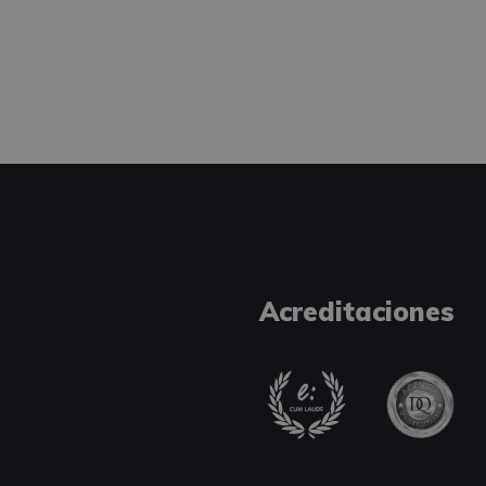
Acreditaciones