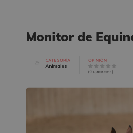
Monitor de Equin
CATEGORÍA
OPINIÓN
Animales
(0 opiniones)