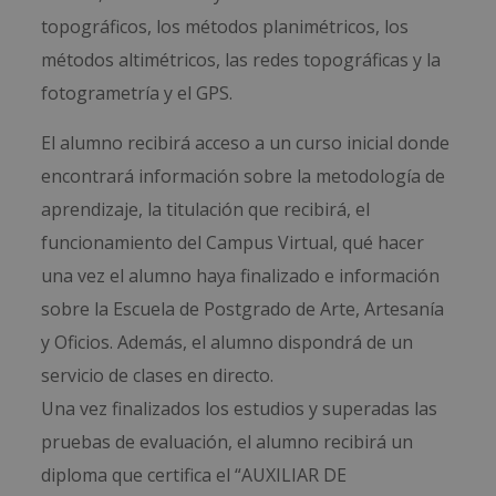
topográficos, los métodos planimétricos, los
métodos altimétricos, las redes topográficas y la
fotogrametría y el GPS.
El alumno recibirá acceso a un curso inicial donde
encontrará información sobre la metodología de
aprendizaje, la titulación que recibirá, el
funcionamiento del Campus Virtual, qué hacer
una vez el alumno haya finalizado e información
sobre la Escuela de Postgrado de Arte, Artesanía
y Oficios. Además, el alumno dispondrá de un
servicio de clases en directo.
Una vez finalizados los estudios y superadas las
pruebas de evaluación, el alumno recibirá un
diploma que certifica el “AUXILIAR DE