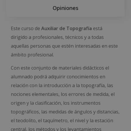
Opiniones
Este curso de
Auxiliar de Topografía
está
dirigido a profesionales, técnicos y a todas
aquellas personas que estén interesadas en este
ámbito profesional.
Con este conjunto de materiales didácticos el
alumnado podrá adquirir conocimientos en
relación con la introducción a la topografía, las
nociones elementales, los errores de medida, el
origen y la clasificación, los instrumentos
topográficos, las medidas de ángulos y distancias,
el teodolito, el taquímetro, el nivel y la estación
central, los métodos y los levantamientos