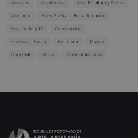
Animales
Arquitectura
Arte, Escultura y Pintura
Artesanía
Artes Gráficas - Encuadernación
Cine, Radio y TV
Construcción
Escritura - Poesía
Hostelería
Música
Obra Civil
Oficios
Otras titulaciones