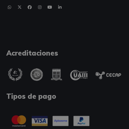
Acreditaciones
Tipos de pago