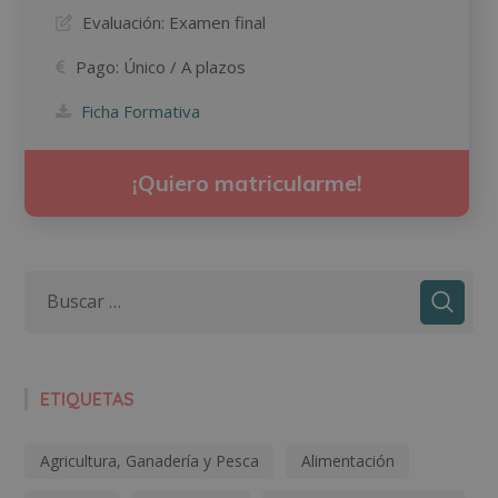
Evaluación:
Examen final
Pago:
Único / A plazos
Ficha Formativa
¡Quiero matricularme!
ETIQUETAS
Agricultura, Ganadería y Pesca
Alimentación