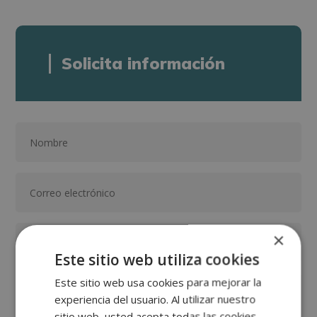
Solicita información
×
Este sitio web utiliza cookies
Este sitio web usa cookies para mejorar la
experiencia del usuario. Al utilizar nuestro
sitio web, usted acepta todas las cookies