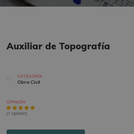
Auxiliar de Topografía
CATEGORÍA
Obra Civil
OPINIÓN
(1 opinión)