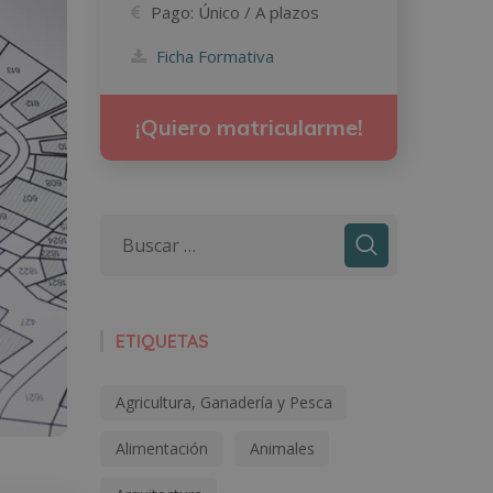
Pago:
Único / A plazos
Ficha Formativa
¡Quiero matricularme!
ETIQUETAS
Agricultura, Ganadería y Pesca
Alimentación
Animales