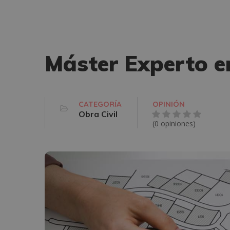
Máster Experto e
CATEGORÍA
OPINIÓN
Obra Civil
(0 opiniones)