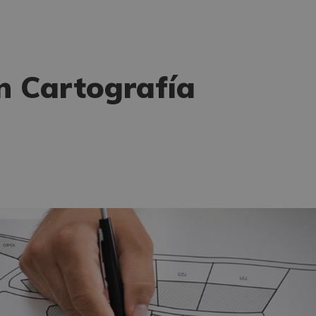
n Cartografía