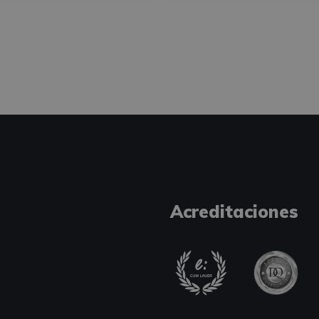
Acreditaciones