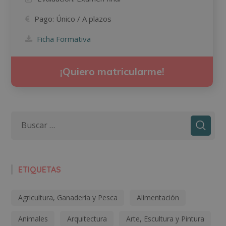
Pago:
Único / A plazos
Ficha Formativa
¡Quiero matricularme!
ETIQUETAS
Agricultura, Ganadería y Pesca
Alimentación
Animales
Arquitectura
Arte, Escultura y Pintura