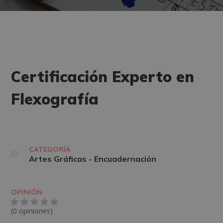
Certificación Experto en
Flexografía
CATEGORÍA
Artes Gráficas - Encuadernación
OPINIÓN
(0 opiniones)