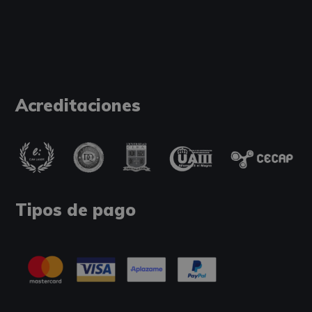
Acreditaciones
Tipos de pago