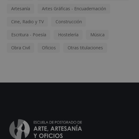
Artesanía
Artes Gráficas - Encuadernación
Cine, Radio y TV
Construcción
Escritura - Poesía
Hostelería
Música
Obra Civil
Oficios
Otras titulaciones