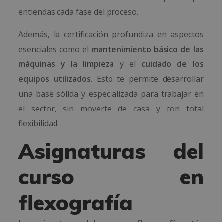
entiendas cada fase del proceso.
Además, la certificación profundiza en aspectos
esenciales como el
mantenimiento básico de las
máquinas y la limpieza
y el
cuidado de los
equipos utilizados
. Esto te permite desarrollar
una base sólida y especializada para trabajar en
el sector, sin moverte de casa y con total
flexibilidad.
Asignaturas del
curso en
flexografía