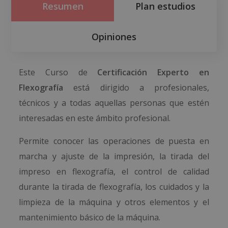
Resumen
Plan estudios
Opiniones
Este Curso de
Certificación Experto en
Flexografía
está dirigido a profesionales,
técnicos y a todas aquellas personas que estén
interesadas en este ámbito profesional.
Permite conocer las operaciones de puesta en
marcha y ajuste de la impresión, la tirada del
impreso en flexografía, el control de calidad
durante la tirada de flexografía, los cuidados y la
limpieza de la máquina y otros elementos y el
mantenimiento básico de la máquina.