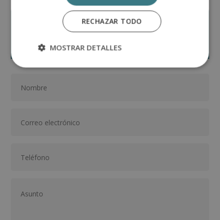
RECHAZAR TODO
Solicita información
MOSTRAR DETALLES