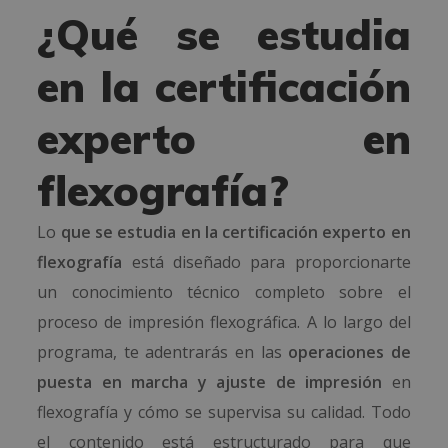
¿Qué se estudia
en la certificación
experto en
flexografía?
Lo
que se estudia en la certificación experto en
flexografía
está diseñado para proporcionarte
un conocimiento técnico completo sobre el
proceso de impresión flexográfica. A lo largo del
programa, te adentrarás en las
operaciones de
puesta en marcha y ajuste de impresión
en
flexografía y cómo se supervisa su calidad. Todo
el contenido está estructurado para que