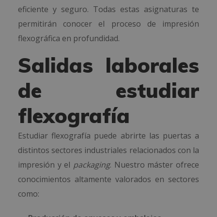
eficiente y seguro. Todas estas asignaturas te
permitirán conocer el proceso de impresión
flexográfica en profundidad.
Salidas laborales
de estudiar
flexografía
Estudiar flexografía puede abrirte las puertas a
distintos sectores industriales relacionados con la
impresión y el
packaging
. Nuestro máster ofrece
conocimientos altamente valorados en sectores
como: