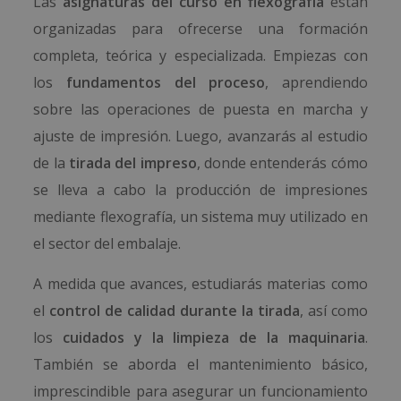
Las
asignaturas del curso en flexografía
están
organizadas para ofrecerse una formación
completa, teórica y especializada. Empiezas con
los
fundamentos del proceso
, aprendiendo
sobre las operaciones de puesta en marcha y
ajuste de impresión. Luego, avanzarás al estudio
de la
tirada del impreso
, donde entenderás cómo
se lleva a cabo la producción de impresiones
mediante flexografía, un sistema muy utilizado en
el sector del embalaje.
A medida que avances, estudiarás materias como
el
control de calidad durante la tirada
, así como
los
cuidados y la limpieza de la maquinaria
.
También se aborda el mantenimiento básico,
imprescindible para asegurar un funcionamiento