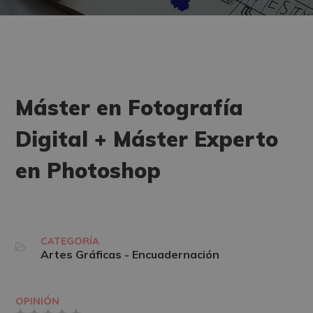
Máster en Fotografía
Digital + Máster Experto
en Photoshop
CATEGORÍA
Artes Gráficas - Encuadernación
OPINIÓN