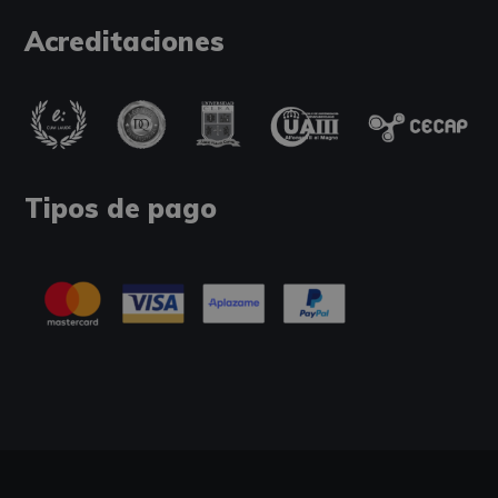
Acreditaciones
Tipos de pago