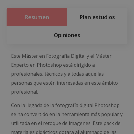
Resumen
Plan estudios
Opiniones
Este Máster en Fotografía Digital y el Máster
Experto en Photoshop está dirigido a
profesionales, técnicos y a todas aquellas
personas que estén interesadas en este ámbito
profesional.
Con la llegada de la fotografía digital Photoshop
se ha convertido en la herramienta más popular y
utilizada en el retoque de imágenes. Este pack de
materiales didácticos dotará al alumnado de las