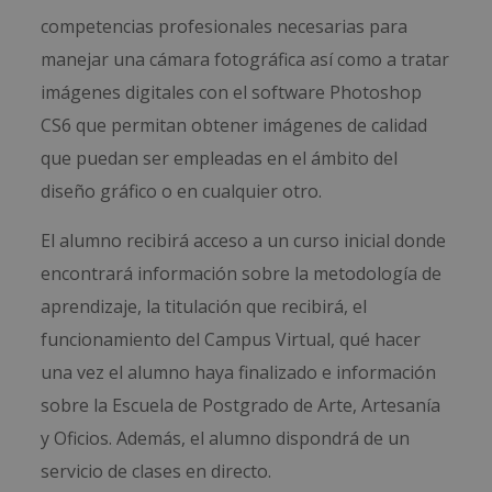
competencias profesionales necesarias para
manejar una cámara fotográfica así como a tratar
imágenes digitales con el software Photoshop
CS6 que permitan obtener imágenes de calidad
que puedan ser empleadas en el ámbito del
diseño gráfico o en cualquier otro.
El alumno recibirá acceso a un curso inicial donde
encontrará información sobre la metodología de
aprendizaje, la titulación que recibirá, el
funcionamiento del Campus Virtual, qué hacer
una vez el alumno haya finalizado e información
sobre la Escuela de Postgrado de Arte, Artesanía
y Oficios. Además, el alumno dispondrá de un
servicio de clases en directo.