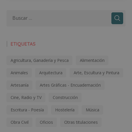
ETIQUETAS
Agricultura, Ganadería y Pesca
Alimentación
Animales
Arquitectura
Arte, Escultura y Pintura
Artesanía
Artes Gráficas - Encuadernación
Cine, Radio y TV
Construcción
Escritura - Poesía
Hostelería
Música
Obra Civil
Oficios
Otras titulaciones