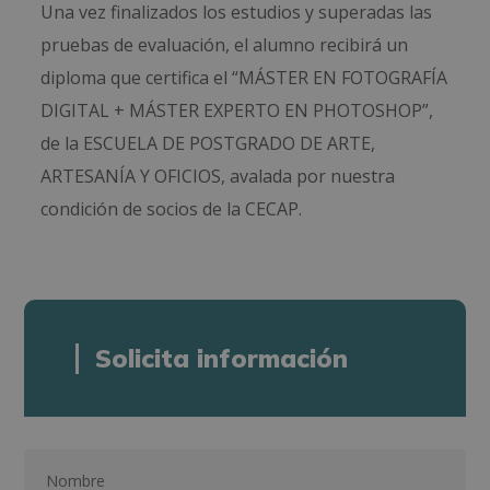
Una vez finalizados los estudios y superadas las
pruebas de evaluación, el alumno recibirá un
diploma que certifica el “MÁSTER EN FOTOGRAFÍA
DIGITAL + MÁSTER EXPERTO EN PHOTOSHOP”,
de la ESCUELA DE POSTGRADO DE ARTE,
ARTESANÍA Y OFICIOS, avalada por nuestra
condición de socios de la CECAP.
Solicita información