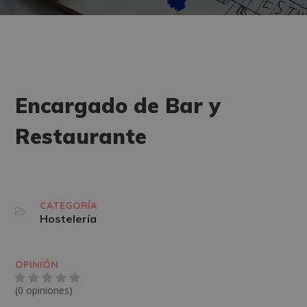
Encargado de Bar y
Restaurante
CATEGORÍA
Hostelería
OPINIÓN
(0 opiniones)