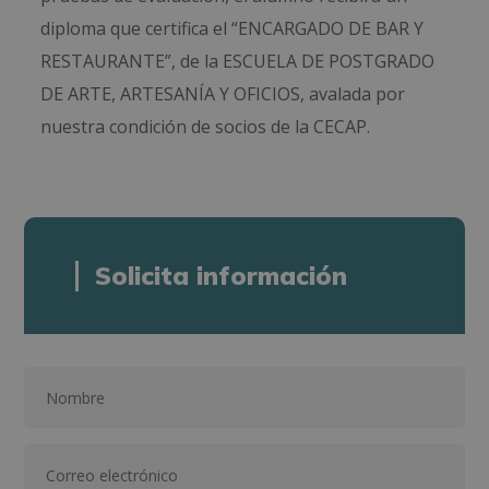
diploma que certifica el “ENCARGADO DE BAR Y
RESTAURANTE”, de la ESCUELA DE POSTGRADO
DE ARTE, ARTESANÍA Y OFICIOS, avalada por
nuestra condición de socios de la CECAP.
Solicita información