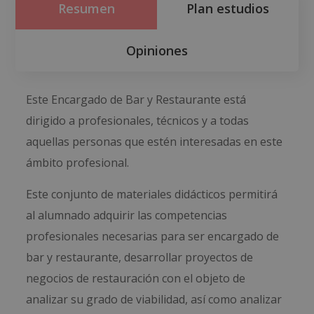
Resumen
Plan estudios
Opiniones
Este Encargado de Bar y Restaurante está
dirigido a profesionales, técnicos y a todas
aquellas personas que estén interesadas en este
ámbito profesional.
Este conjunto de materiales didácticos permitirá
al alumnado adquirir las competencias
profesionales necesarias para ser encargado de
bar y restaurante, desarrollar proyectos de
negocios de restauración con el objeto de
analizar su grado de viabilidad, así como analizar