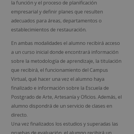
la función y el proceso de planificación
empresarial y definir planes que resulten
adecuados para áreas, departamentos o
establecimientos de restauración.
En ambas modalidades el alumno recibirá acceso
a un curso inicial donde encontrará información
sobre la metodología de aprendizaje, la titulación
que recibirá, el funcionamiento del Campus
Virtual, qué hacer una vez el alumno haya
finalizado e información sobre la Escuela de
Postgrado de Arte, Artesanía y Oficios. Además, el
alumno dispondrá de un servicio de clases en
directo.
Una vez finalizados los estudios y superadas las
pruebas de evaluación, el alumno recibirá un