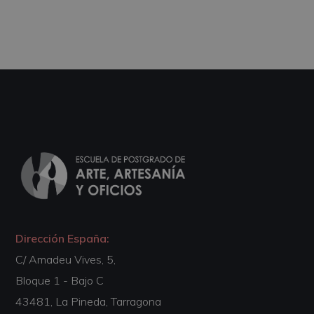
Dirección España:
C/ Amadeu Vives, 5,
Bloque 1 - Bajo C
43481, La Pineda, Tarragona