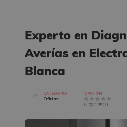
Experto en Diagn
Averías en Elect
Blanca
CATEGORÍA
OPINIÓN
Oficios
(0 opiniones)