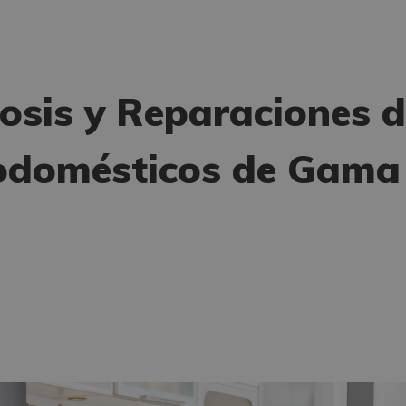
osis y Reparaciones 
rodomésticos de Gama