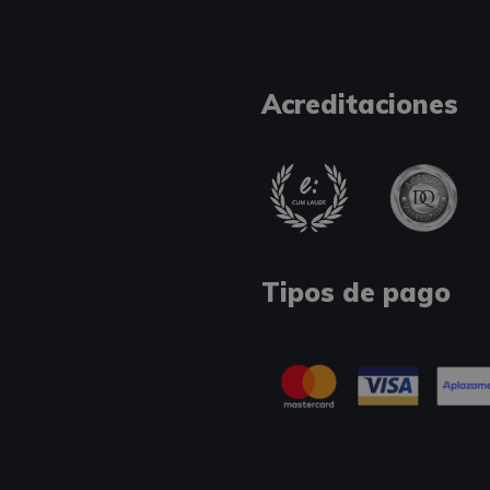
Acreditaciones
Tipos de pago