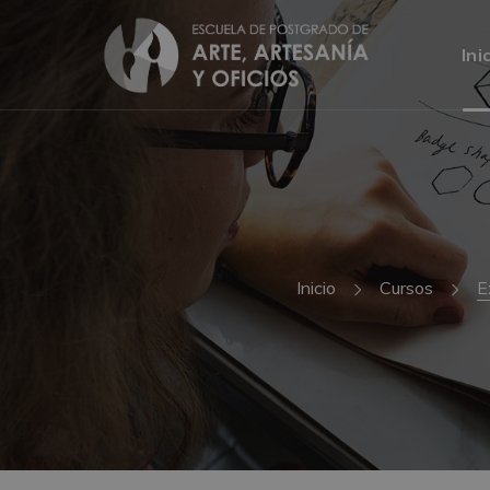
Ini
Inicio
Cursos
E