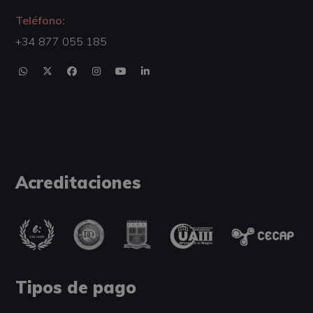
Teléfono:
+34 877 055 185
Acreditaciones
Tipos de pago