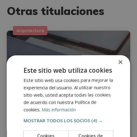
Otras titulaciones
Arquitectura
×
Este sitio web utiliza cookies
Este sitio web usa cookies para mejorar la
experiencia del usuario. Al utilizar nuestro
sitio web, usted acepta todas las cookies
de acuerdo con nuestra Política de
cookies.
Más información
MOSTRAR TODOS LOS SOCIOS
(4) →
Cookies
Cookies de