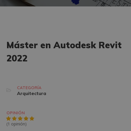
Máster en Autodesk Revit
2022
CATEGORÍA
Arquitectura
OPINIÓN
(1 opinión)