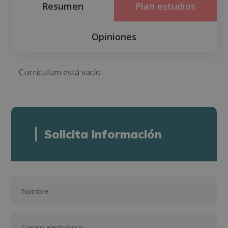
Resumen
Plan estudios
Opiniones
Curriculum está vacío
Solicita información