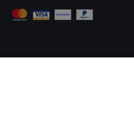
Información Legal
Política de Cookies
Tablón de Anuncios