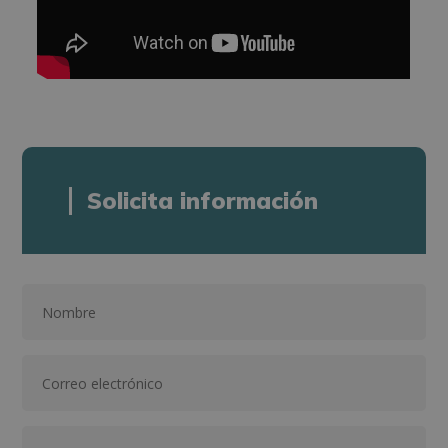
Solicita información