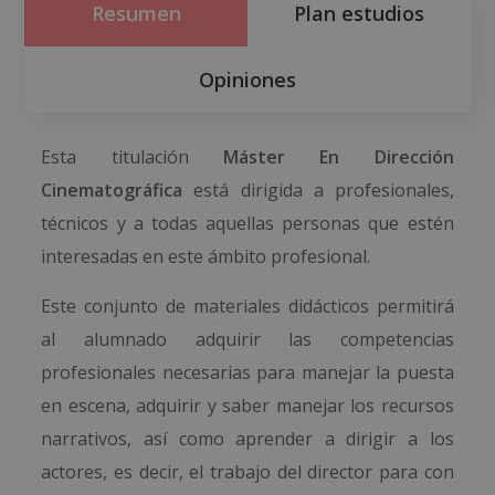
Resumen
Plan estudios
Opiniones
Esta titulación
Máster En Dirección
Cinematográfica
está dirigida a profesionales,
técnicos y a todas aquellas personas que estén
interesadas en este ámbito profesional.
Este conjunto de materiales didácticos permitirá
al alumnado adquirir las competencias
profesionales necesarias para manejar la puesta
en escena, adquirir y saber manejar los recursos
narrativos, así como aprender a dirigir a los
actores, es decir, el trabajo del director para con