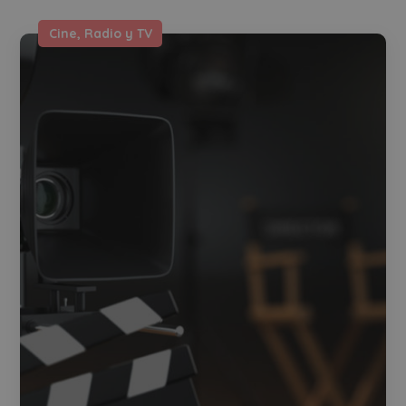
Cine, Radio y TV