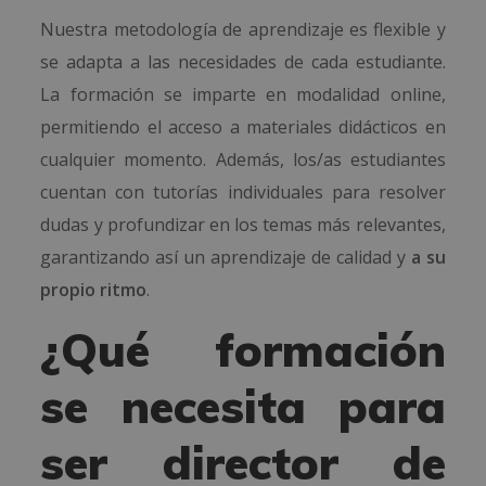
Nuestra metodología de aprendizaje es flexible y
se adapta a las necesidades de cada estudiante.
La formación se imparte en modalidad online,
permitiendo el acceso a materiales didácticos en
cualquier momento. Además, los/as estudiantes
cuentan con tutorías individuales para resolver
dudas y profundizar en los temas más relevantes,
garantizando así un aprendizaje de calidad y
a su
propio ritmo
.
¿Qué formación
se necesita para
ser director de