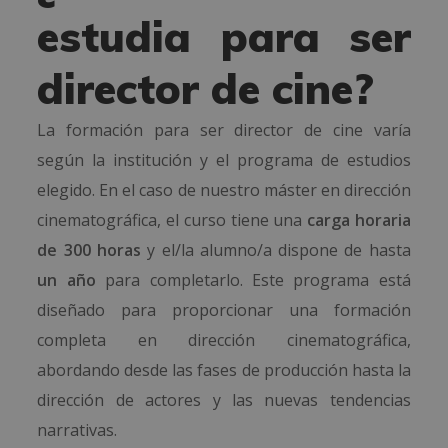
estudia para ser
director de cine?
La formación para ser director de cine varía
según la institución y el programa de estudios
elegido. En el caso de nuestro máster en dirección
cinematográfica, el curso tiene una
carga horaria
de 300 horas
y el/la alumno/a dispone de hasta
un año
para completarlo. Este programa está
diseñado para proporcionar una formación
completa en dirección cinematográfica,
abordando desde las fases de producción hasta la
dirección de actores y las nuevas tendencias
narrativas.