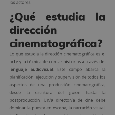
los actores.
¿Qué estudia la
dirección
cinematográfica?
Lo que estudia la dirección cinematográfica es
el
arte y la técnica de contar historias a través del
lenguaje audiovisual
. Este campo abarca la
planificación, ejecución y supervisión de todos los
aspectos de una producción cinematográfica,
desde la escritura del guion hasta la
postproducción. Un/a director/a de cine debe
dominar la puesta en escena, la narración visual,