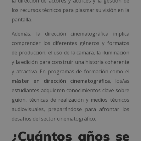
la dirección de actores y actrices y la gestión de
los recursos técnicos para plasmar su visión en la
pantalla.
Además, la dirección cinematográfica implica
comprender los diferentes géneros y formatos
de producción, el uso de la cámara, la iluminación
y la edición para construir una historia coherente
y atractiva. En programas de formación como el
máster en dirección cinematográfica
, los/as
estudiantes adquieren conocimientos clave sobre
guion, técnicas de realización y medios técnicos
audiovisuales, preparándose para afrontar los
desafíos del sector cinematográfico.
¿Cuántos años se