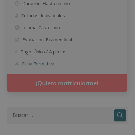
Duración:
Hasta un año
Tutorías:
Individuales
Idioma:
Castellano
Evaluación:
Examen final
Pago:
Único / A plazos
Ficha Formativa
¡Quiero matricularme!