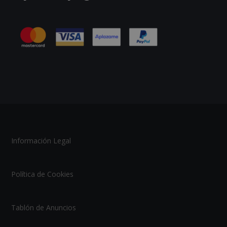
Información Legal
Política de Cookies
Tablón de Anuncios