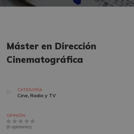
Máster en Dirección
Cinematográfica
CATEGORÍA
Cine, Radio y TV
OPINIÓN
(0 opiniones)