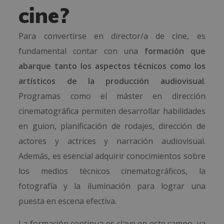
cine?
Para convertirse en director/a de cine, es
fundamental contar con una
formación que
abarque tanto los aspectos técnicos como los
artísticos de la producción audiovisual
.
Programas como el máster en dirección
cinematográfica permiten desarrollar habilidades
en guion, planificación de rodajes, dirección de
actores y actrices y narración audiovisual.
Además, es esencial adquirir conocimientos sobre
los medios técnicos cinematográficos, la
fotografía y la iluminación para lograr una
puesta en escena efectiva.
La formación continua es clave en este campo, ya