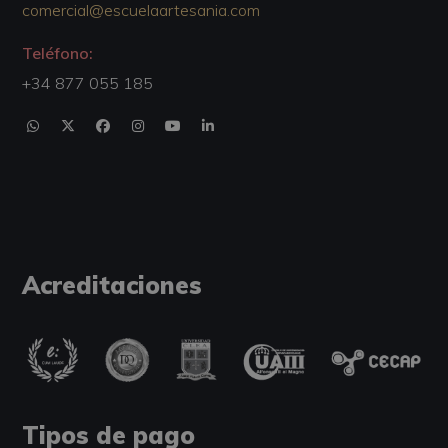
comercial@escuelaartesania.com
Teléfono:
+34 877 055 185
Acreditaciones
Tipos de pago