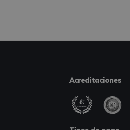
Acreditaciones