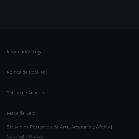
Información Legal
Política de Cookies
Tablón de Anuncios
Mapa del Sitio
Escuela de Postgrado de Arte, Artesanía y Oficios |
Copyright © 2026