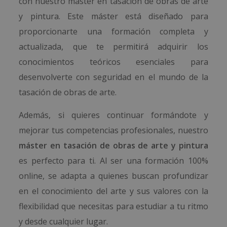
con nuestro máster en tasación de obras de arte
y pintura. Este máster está diseñado para
proporcionarte una formación completa y
actualizada, que te permitirá adquirir los
conocimientos teóricos esenciales para
desenvolverte con seguridad en el mundo de la
tasación de obras de arte.
Además, si quieres continuar formándote y
mejorar tus competencias profesionales, nuestro
máster en tasación de obras de arte y pintura
es perfecto para ti. Al ser una formación 100%
online, se adapta a quienes buscan profundizar
en el conocimiento del arte y sus valores con la
flexibilidad que necesitas para estudiar a tu ritmo
y desde cualquier lugar.