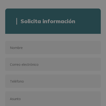
Solicita información