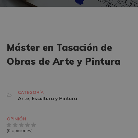
Máster en Tasación de
Obras de Arte y Pintura
CATEGORÍA
Arte, Escultura y Pintura
OPINIÓN
(0 opiniones)