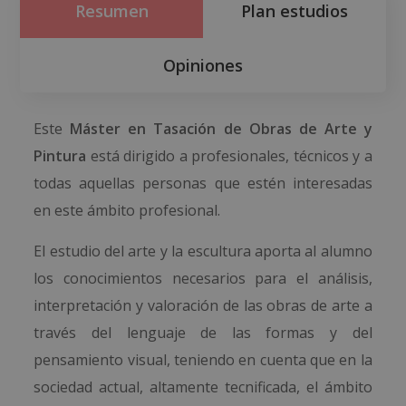
Resumen
Plan estudios
Opiniones
Este
Máster en Tasación de Obras de Arte y
Pintura
está dirigido a profesionales, técnicos y a
todas aquellas personas que estén interesadas
en este ámbito profesional.
El estudio del arte y la escultura aporta al alumno
los conocimientos necesarios para el análisis,
interpretación y valoración de las obras de arte a
través del lenguaje de las formas y del
pensamiento visual, teniendo en cuenta que en la
sociedad actual, altamente tecnificada, el ámbito