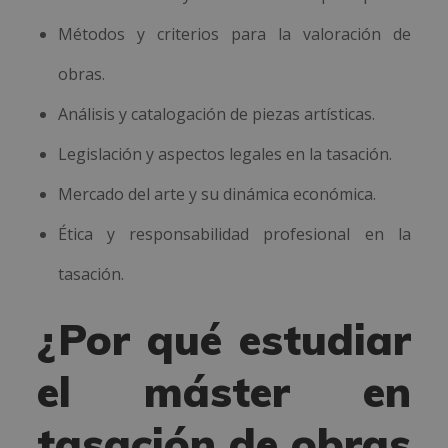
Métodos y criterios para la valoración de
obras.
Análisis y catalogación de piezas artísticas.
Legislación y aspectos legales en la tasación.
Mercado del arte y su dinámica económica.
Ética y responsabilidad profesional en la
tasación.
¿Por qué estudiar
el máster en
tasación de obras