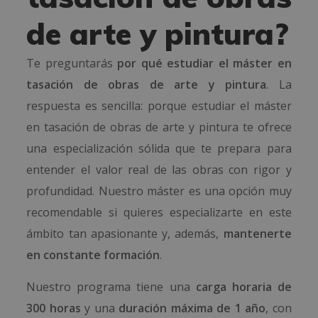
de arte y pintura?
Te preguntarás
por qué estudiar el máster en
tasación de obras de arte y pintura
. La
respuesta es sencilla: porque estudiar el máster
en tasación de obras de arte y pintura te ofrece
una especialización sólida que te prepara para
entender el valor real de las obras con rigor y
profundidad. Nuestro máster es una opción muy
recomendable si quieres especializarte en este
ámbito tan apasionante y, además,
mantenerte
en constante formación
.
Nuestro programa tiene una
carga horaria de
300 horas
y una
duración máxima de 1 año
, con