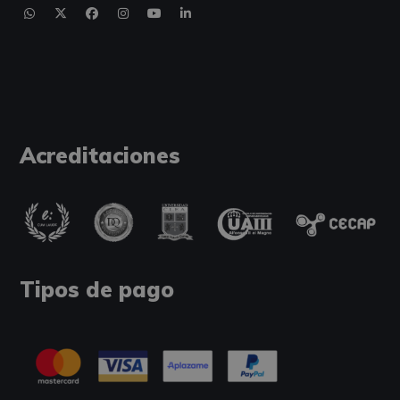
Acreditaciones
Tipos de pago