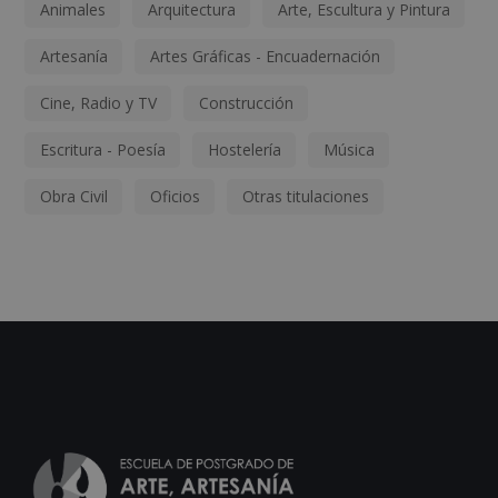
Animales
Arquitectura
Arte, Escultura y Pintura
Artesanía
Artes Gráficas - Encuadernación
Cine, Radio y TV
Construcción
Escritura - Poesía
Hostelería
Música
Obra Civil
Oficios
Otras titulaciones