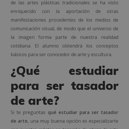
de las artes plásticas tradicionales se ha visto
enriquecido con la aportación de otras
manifestaciones procedentes de los medios de
comunicación visual, de modo que el universo de
la imagen forma parte de nuestra realidad
cotidiana. El alumno obtendrá los conceptos
básicos para ser conocedor de arte y escultura.
¿Qué estudiar
para ser tasador
de arte?
Si te preguntas
qué estudiar para ser tasador
de arte
, una muy buena opción es especializarte