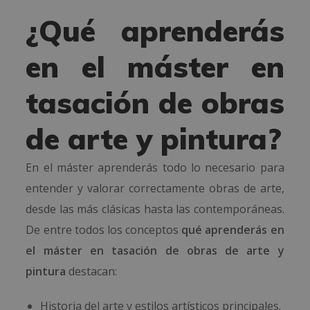
¿Qué aprenderás
en el máster en
tasación de obras
de arte y pintura?
En el máster aprenderás todo lo necesario para
entender y valorar correctamente obras de arte,
desde las más clásicas hasta las contemporáneas.
De entre todos los conceptos
qué aprenderás en
el máster en tasación de obras de arte y
pintura
destacan:
Historia del arte y estilos artísticos principales.