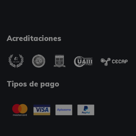
Acreditaciones
Tipos de pago