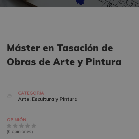
Máster en Tasación de
Obras de Arte y Pintura
CATEGORÍA
Arte, Escultura y Pintura
OPINIÓN
(0 opiniones)