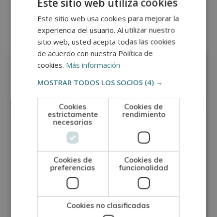
Este sitio web utiliza cookies
Otras titulaciones
Este sitio web usa cookies para mejorar la
experiencia del usuario. Al utilizar nuestro
sitio web, usted acepta todas las cookies
Arte, Escultura y Pintura
de acuerdo con nuestra Política de
cookies.
Más información
MOSTRAR TODOS LOS SOCIOS
(4) →
Cookies
Cookies de
estrictamente
rendimiento
necesarias
Cookies de
Cookies de
preferencias
funcionalidad
Cookies no clasificadas