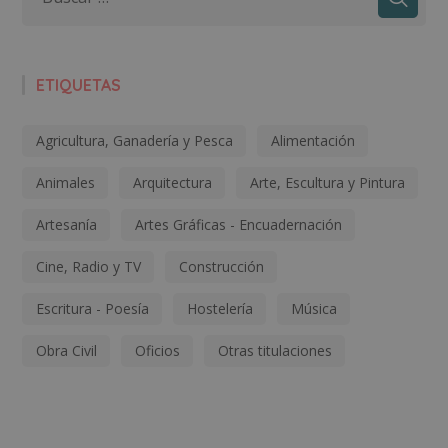
ETIQUETAS
Agricultura, Ganadería y Pesca
Alimentación
Animales
Arquitectura
Arte, Escultura y Pintura
Artesanía
Artes Gráficas - Encuadernación
Cine, Radio y TV
Construcción
Escritura - Poesía
Hostelería
Música
Obra Civil
Oficios
Otras titulaciones