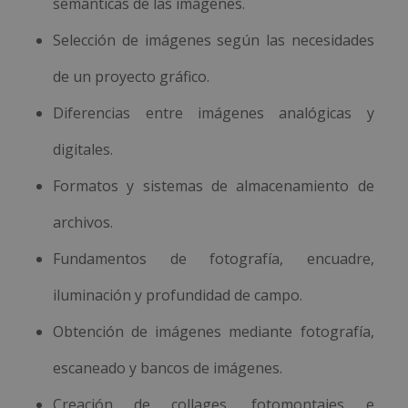
semánticas de las imágenes.
Selección de imágenes según las necesidades
de un proyecto gráfico.
Diferencias entre imágenes analógicas y
digitales.
Formatos y sistemas de almacenamiento de
archivos.
Fundamentos de fotografía, encuadre,
iluminación y profundidad de campo.
Obtención de imágenes mediante fotografía,
escaneado y bancos de imágenes.
Creación de collages, fotomontajes e