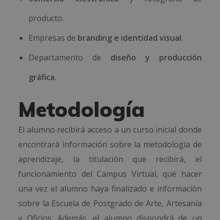
producto.
Empresas de
branding e identidad visual
.
Departamento de
diseño y producción
gráfica
.
Metodología
El alumno recibirá acceso a un curso inicial donde
encontrará información sobre la metodología de
aprendizaje, la titulación que recibirá, el
funcionamiento del Campus Virtual, qué hacer
una vez el alumno haya finalizado e información
sobre la Escuela de Postgrado de Arte, Artesanía
y Oficios. Además, el alumno dispondrá de un