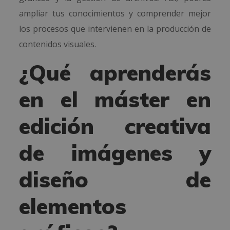
ampliar tus conocimientos y comprender mejor
los procesos que intervienen en la producción de
contenidos visuales.
¿Qué aprenderás
en el máster en
edición creativa
de imágenes y
diseño de
elementos