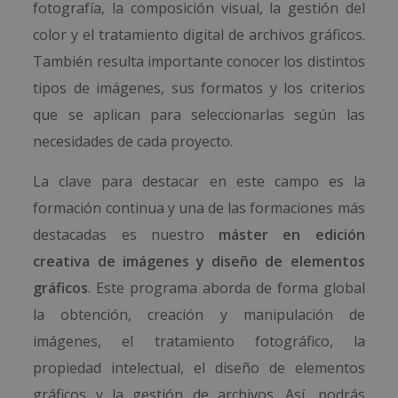
fotografía, la composición visual, la gestión del
color y el tratamiento digital de archivos gráficos.
También resulta importante conocer los distintos
tipos de imágenes, sus formatos y los criterios
que se aplican para seleccionarlas según las
necesidades de cada proyecto.
La clave para destacar en este campo es la
formación continua y una de las formaciones más
destacadas es nuestro
máster en edición
creativa de imágenes y diseño de elementos
gráficos
. Este programa aborda de forma global
la obtención, creación y manipulación de
imágenes, el tratamiento fotográfico, la
propiedad intelectual, el diseño de elementos
gráficos y la gestión de archivos. Así, podrás