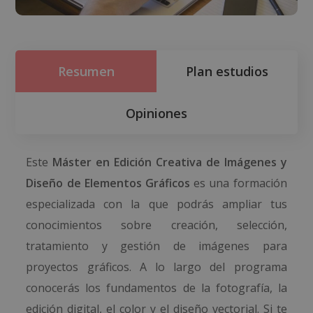
Resumen
Plan estudios
Opiniones
Este
Máster en Edición Creativa de Imágenes y
Diseño de Elementos Gráficos
es una formación
especializada con la que podrás ampliar tus
conocimientos sobre creación, selección,
tratamiento y gestión de imágenes para
proyectos gráficos. A lo largo del programa
conocerás los fundamentos de la fotografía, la
edición digital, el color y el diseño vectorial. Si te