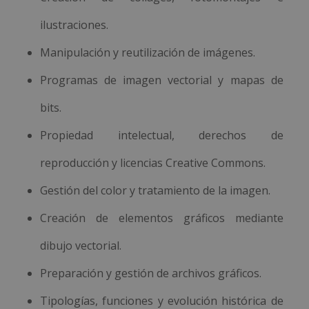
ilustraciones.
Manipulación y reutilización de imágenes.
Programas de imagen vectorial y mapas de
bits.
Propiedad intelectual, derechos de
reproducción y licencias Creative Commons.
Gestión del color y tratamiento de la imagen.
Creación de elementos gráficos mediante
dibujo vectorial.
Preparación y gestión de archivos gráficos.
Tipologías, funciones y evolución histórica de