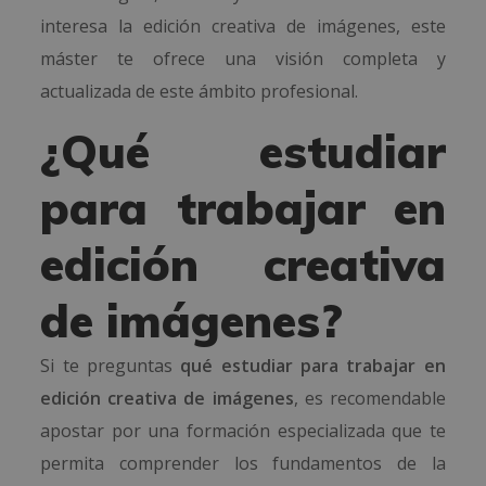
interesa la edición creativa de imágenes, este
máster te ofrece una visión completa y
actualizada de este ámbito profesional.
¿Qué estudiar
para trabajar en
edición creativa
de imágenes?
Si te preguntas
qué estudiar para trabajar en
edición creativa de imágenes
, es recomendable
apostar por una formación especializada que te
permita comprender los fundamentos de la