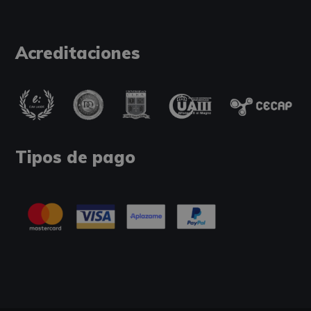
Acreditaciones
Tipos de pago