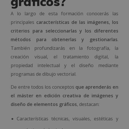
gráficos?
A lo largo de esta formación conocerás las
principales
características de las imágenes, los
criterios para seleccionarlas y los diferentes
métodos para obtenerlas y gestionarlas
.
También profundizarás en la fotografía, la
creación visual, el tratamiento digital, la
propiedad intelectual y el diseño mediante
programas de dibujo vectorial.
De entre todos los conceptos
que aprenderás en
el máster en edición creativa de imágenes y
diseño de elementos gráficos
, destacan:
Características técnicas, visuales, estéticas y