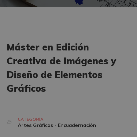
Máster en Edición
Creativa de Imágenes y
Diseño de Elementos
Gráficos
CATEGORÍA
Artes Gráficas - Encuadernación