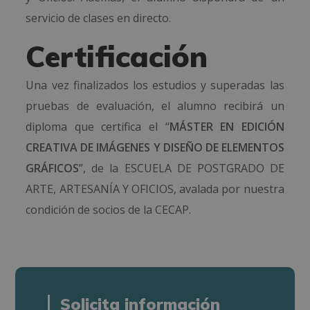
servicio de clases en directo.
Certificación
Una vez finalizados los estudios y superadas las
pruebas de evaluación, el alumno recibirá un
diploma que certifica el “
MÁSTER EN EDICIÓN
CREATIVA DE IMÁGENES Y DISEÑO DE ELEMENTOS
GRÁFICOS
”, de la ESCUELA DE POSTGRADO DE
ARTE, ARTESANÍA Y OFICIOS, avalada por nuestra
condición de socios de la CECAP.
Solicita información