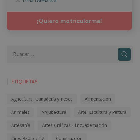
Ficha Formativa
¡Quiero matricularme!
ETIQUETAS
Agricultura, Ganadería y Pesca
Alimentación
Animales
Arquitectura
Arte, Escultura y Pintura
Artesanía
Artes Gráficas - Encuadernación
Cine, Radio y TV
Construcción