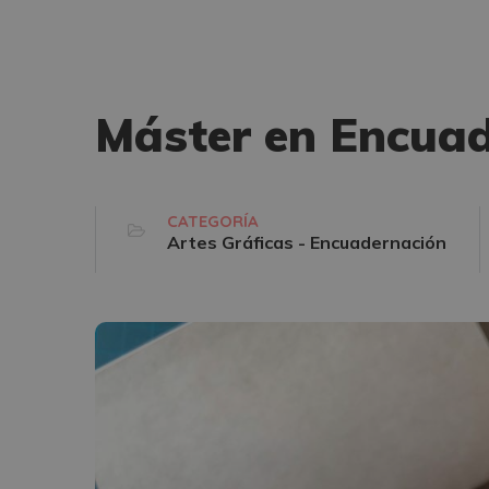
Máster en Encuad
CATEGORÍA
Artes Gráficas - Encuadernación