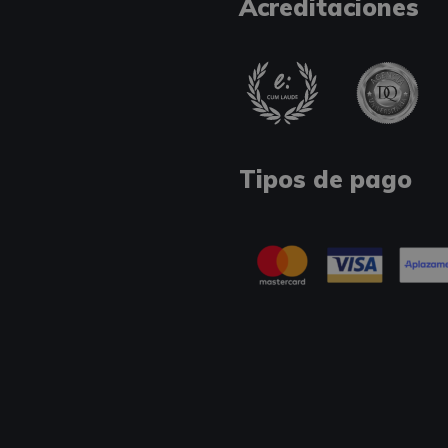
Acreditaciones
Tipos de pago