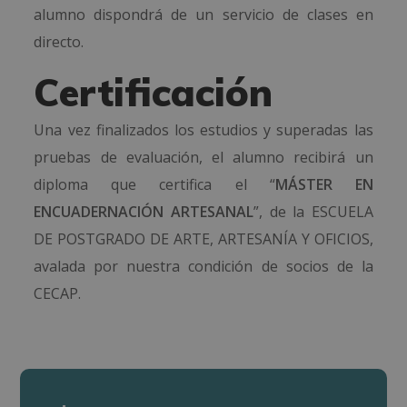
alumno dispondrá de un servicio de clases en
directo.
Certificación
Una vez finalizados los estudios y superadas las
pruebas de evaluación, el alumno recibirá un
diploma que certifica el “
MÁSTER EN
ENCUADERNACIÓN ARTESANAL
”, de la ESCUELA
DE POSTGRADO DE ARTE, ARTESANÍA Y OFICIOS,
avalada por nuestra condición de socios de la
CECAP.