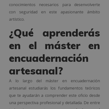
conocimientos necesarios para desenvolverte
con seguridad en este apasionante ámbito
artístico.
¿Qué aprenderás
en el máster en
encuadernación
artesanal?
A lo largo del máster en encuadernación
artesanal estudiarás los fundamentos teóricos
que te ayudarán a comprender este oficio desde
una perspectiva profesional y detallada. De entre