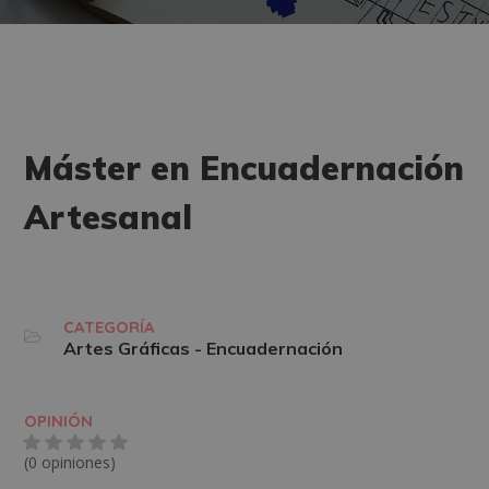
Máster en Encuadernación
Artesanal
CATEGORÍA
Artes Gráficas - Encuadernación
OPINIÓN
(0 opiniones)