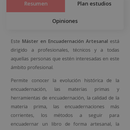
Resumen
Plan estudios
Opiniones
Este
Máster en Encuadernación Artesanal
está
dirigido a profesionales, técnicos y a todas
aquellas personas que estén interesadas en este
ámbito profesional.
Permite conocer la evolución histórica de la
encuadernación, las materias primas y
herramientas de encuadernación, la calidad de la
materia prima, las encuadernaciones más
corrientes, los métodos a seguir para
encuadernar un libro de forma artesanal, la