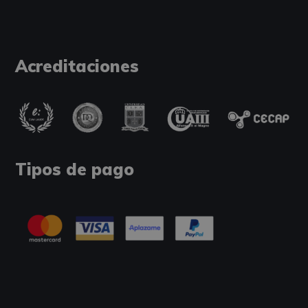
Acreditaciones
Tipos de pago