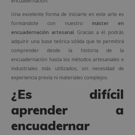
encuadernación.
Una excelente forma de iniciarte en este arte es
formándote con nuestro
máster en
encuadernación artesanal
. Gracias a él podrás
adquirir una base teórica sólida que te permitirá
comprender desde la historia de la
encuadernación hasta los métodos artesanales e
industriales más utilizados, sin necesidad de
experiencia previa ni materiales complejos.
¿Es difícil
aprender a
encuadernar