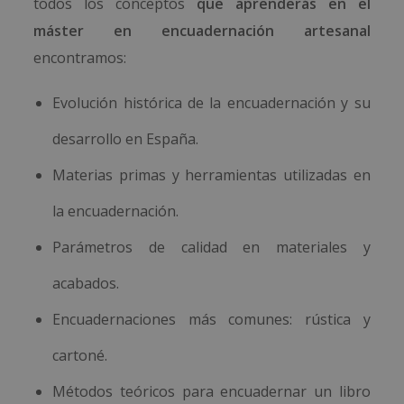
todos los conceptos
que aprenderás en el
máster en encuadernación artesanal
encontramos:
Evolución histórica de la encuadernación y su
desarrollo en España.
Materias primas y herramientas utilizadas en
la encuadernación.
Parámetros de calidad en materiales y
acabados.
Encuadernaciones más comunes: rústica y
cartoné.
Métodos teóricos para encuadernar un libro