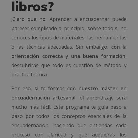
libros?
¡
Claro que no
! Aprender a encuadernar puede
parecer complicado al principio, sobre todo si no
conoces los tipos de materiales, las herramientas
o las técnicas adecuadas. Sin embargo,
con la
orientación correcta y una buena formación
,
descubrirás que todo es cuestión de método y
práctica teórica.
Por eso, si te formas
con nuestro máster en
encuadernación artesanal
, el aprendizaje será
mucho más fácil. Este programa te guía paso a
paso por todos los conceptos esenciales de la
encuadernación, haciendo que entiendas cada
proceso con claridad y que adquieras los