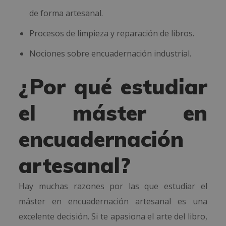
de forma artesanal.
Procesos de limpieza y reparación de libros.
Nociones sobre encuadernación industrial.
¿Por qué estudiar
el máster en
encuadernación
artesanal?
Hay muchas razones por las que estudiar el
máster en encuadernación artesanal es una
excelente decisión. Si te apasiona el arte del libro,