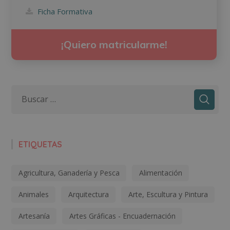
Ficha Formativa
¡Quiero matricularme!
ETIQUETAS
Agricultura, Ganadería y Pesca
Alimentación
Animales
Arquitectura
Arte, Escultura y Pintura
Artesanía
Artes Gráficas - Encuadernación