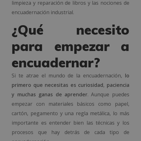
limpieza y reparación de libros y las nociones de
encuadernación industrial.
¿Qué necesito
para empezar a
encuadernar?
Si te atrae el mundo de la encuadernación,
lo
primero que necesitas es curiosidad
,
paciencia
y muchas ganas de aprender
. Aunque puedes
empezar con materiales básicos como papel,
cartón, pegamento y una regla metálica, lo más
importante es entender bien las técnicas y los
procesos que hay detrás de cada tipo de