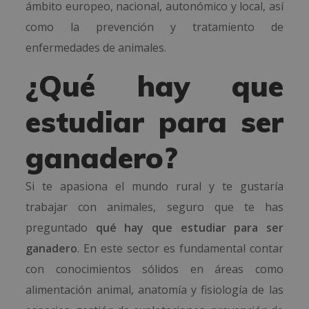
ámbito europeo, nacional, autonómico y local, así
como la prevención y tratamiento de
enfermedades de animales.
¿Qué hay que
estudiar para ser
ganadero?
Si te apasiona el mundo rural y te gustaría
trabajar con animales, seguro que te has
preguntado
qué hay que estudiar para ser
ganadero
. En este sector es fundamental contar
con conocimientos sólidos en áreas como
alimentación animal, anatomía y fisiología de las