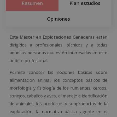
Resumen
Plan estudios
Opiniones
Este
Máster en Explotaciones Ganaderas
están
dirigidos a profesionales, técnicos y a todas
aquellas personas que estén interesadas en este
ámbito profesional.
Permite conocer las nociones básicas sobre
alimentación animal, los conceptos básicos de
morfología y fisiología de los rumiantes, cerdos,
conejos, caballos y aves, el manejo e identificación
de animales, los productos y subproductos de la
explotación, la normativa básica vigente en el