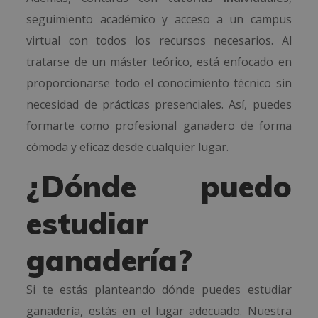
seguimiento académico y acceso a un campus
virtual con todos los recursos necesarios. Al
tratarse de un máster teórico, está enfocado en
proporcionarse todo el conocimiento técnico sin
necesidad de prácticas presenciales. Así, puedes
formarte como profesional ganadero de forma
cómoda y eficaz desde cualquier lugar.
¿Dónde puedo
estudiar
ganadería?
Si te estás planteando dónde puedes estudiar
ganadería, estás en el lugar adecuado. Nuestra