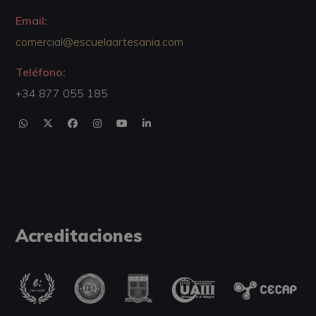
Email:
comercial@escuelaartesania.com
Teléfono:
+34 877 055 185
Acreditaciones