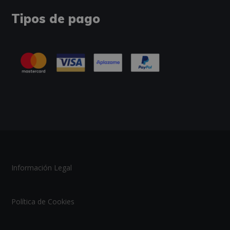
Tipos de pago
Información Legal
Política de Cookies