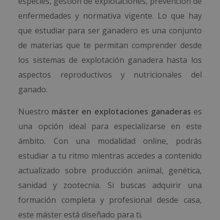
especies, gestión de explotaciones, prevención de
enfermedades y normativa vigente. Lo que hay
que estudiar para ser ganadero es una conjunto
de materias que te permitan comprender desde
los sistemas de explotación ganadera hasta los
aspectos reproductivos y nutricionales del
ganado.
Nuestro
máster en explotaciones ganaderas
es
una opción ideal para especializarse en este
ámbito. Con una modalidad online, podrás
estudiar a tu ritmo mientras accedes a contenido
actualizado sobre producción animal, genética,
sanidad y zootecnia. Si buscas adquirir una
formación completa y profesional desde casa,
este máster está diseñado para ti.