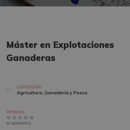
Máster en Explotaciones
Ganaderas
CATEGORÍA
Agricultura, Ganadería y Pesca
OPINIÓN
(0 opiniones)