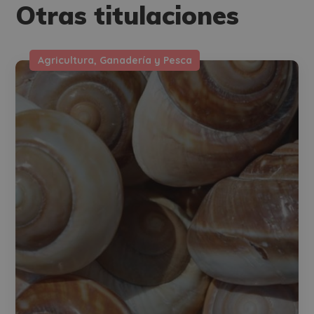
Otras titulaciones
Agricultura, Ganadería y Pesca