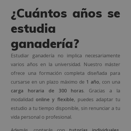
¿Cuántos años se
estudia
ganadería?
Estudiar ganadería no implica necesariamente
varios años en la universidad. Nuestro máster
ofrece una formación completa diseñada para
cursarse en un plazo máximo de
1 año
, con una
carga horaria de 300 horas
. Gracias a la
modalidad
online y flexible
, puedes adaptar tu
estudio a tu tiempo disponible, sin renunciar a tu
vida personal o profesional.
Además, contarás con
tutorías individuales
,