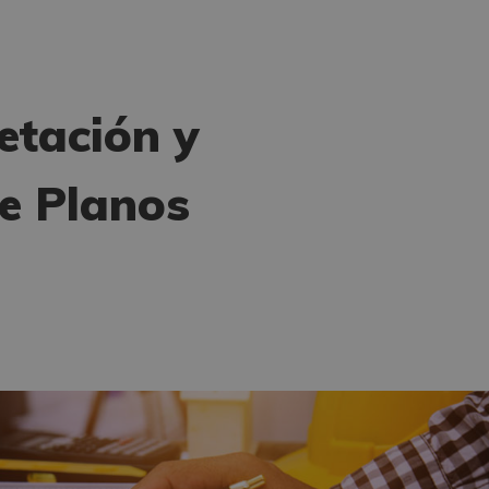
etación y
e Planos