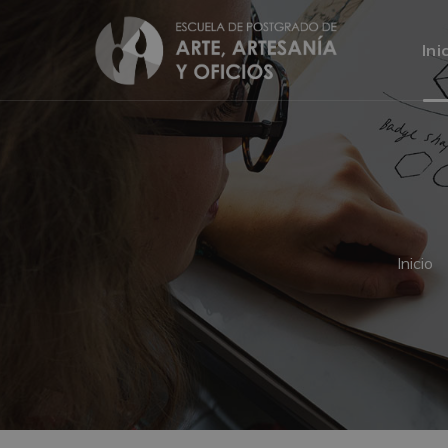
Ini
Inicio