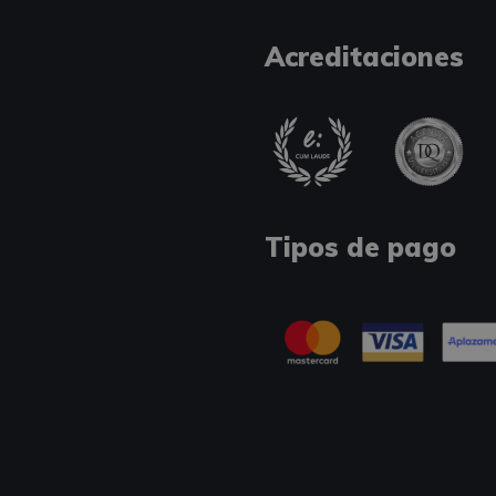
Acreditaciones
Tipos de pago