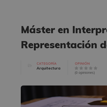
Máster en Interpr
Representación d
CATEGORÍA
OPINIÓN
Arquitectura
(0 opiniones)