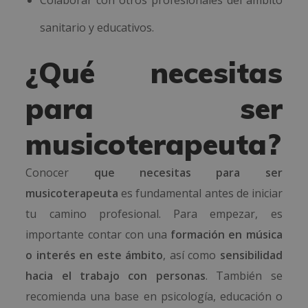
Colaborar con otros profesionales del ámbito
sanitario y educativos.
¿Qué necesitas
para ser
musicoterapeuta?
Conocer
que necesitas para ser
musicoterapeuta
es fundamental antes de iniciar
tu camino profesional. Para empezar, es
importante contar con una
formación en música
o interés en este ámbito
, así como
sensibilidad
hacia el trabajo con personas
. También se
recomienda una base en psicología, educación o