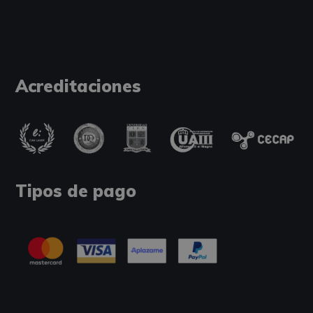
Acreditaciones
Tipos de pago