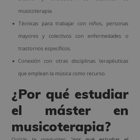
musicoterapia.
Técnicas para trabajar con niños, personas
mayores y colectivos con enfermedades o
trastornos específicos.
Conexión con otras disciplinas terapéuticas
que emplean la música como recurso.
¿Por qué estudiar
el máster en
musicoterapia?
Quizás te preguntes: “
por qué estudiar el