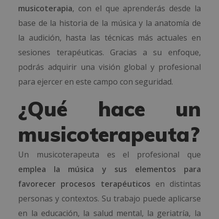
musicoterapia
, con el que aprenderás desde la
base de la historia de la música y la anatomía de
la audición, hasta las técnicas más actuales en
sesiones terapéuticas. Gracias a su enfoque,
podrás adquirir una visión global y profesional
para ejercer en este campo con seguridad.
¿Qué hace un
musicoterapeuta?
Un musicoterapeuta es el profesional que
emplea la música y sus elementos para
favorecer procesos terapéuticos
en distintas
personas y contextos. Su trabajo puede aplicarse
en la educación, la salud mental, la geriatría, la