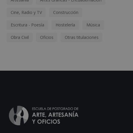
Cine, Radio y TV
Construcción
Escritura - Poesía
Hostelería
Música
Obra Civil
Oficios
Otras titulaciones