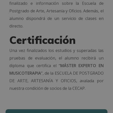
finalizado e información sobre la Escuela de
Postgrado de Arte, Artesanía y Oficios. Además, el
alumno dispondrá de un servicio de clases en
directo.
Certificación
Una vez finalizados los estudios y superadas las
pruebas de evaluación, el alumno recibirá un
diploma que certifica el “
MÁSTER EXPERTO EN
MUSICOTERAPIA
”, de la ESCUELA DE POSTGRADO
DE ARTE, ARTESANÍA Y OFICIOS, avalada por
nuestra condición de socios de la CECAP.