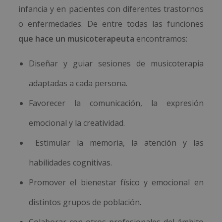
infancia y en pacientes con diferentes trastornos
o enfermedades. De entre todas las funciones
que hace un musicoterapeuta
encontramos:
Diseñar y guiar sesiones de musicoterapia
adaptadas a cada persona.
Favorecer la comunicación, la expresión
emocional y la creatividad.
Estimular la memoria, la atención y las
habilidades cognitivas.
Promover el bienestar físico y emocional en
distintos grupos de población.