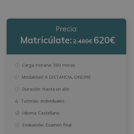
Precio:
Matricúlate:
620€
2.480€
Carga Horaria:
300 Horas
Modalidad:
A DISTANCIA, ONLINE
Duración:
Hasta un año
Tutorías:
Individuales
Idioma:
Castellano
Evaluación:
Examen final