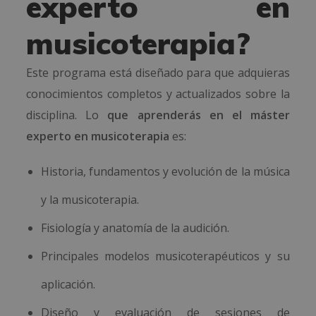
experto en
musicoterapia?
Este programa está diseñado para que adquieras
conocimientos completos y actualizados sobre la
disciplina. Lo
que aprenderás en el máster
experto en musicoterapia
es:
Historia, fundamentos y evolución de la música
y la musicoterapia.
Fisiología y anatomía de la audición.
Principales modelos musicoterapéuticos y su
aplicación.
Diseño y evaluación de sesiones de