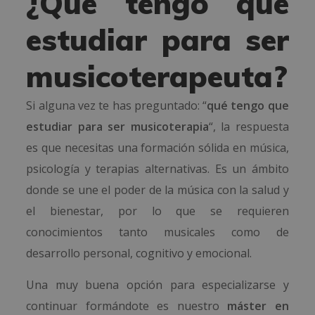
¿Qué tengo que
estudiar para ser
musicoterapeuta?
Si alguna vez te has preguntado: “
qué tengo que
estudiar para ser musicoterapia
“, la respuesta
es que necesitas una formación sólida en música,
psicología y terapias alternativas. Es un ámbito
donde se une el poder de la música con la salud y
el bienestar, por lo que se requieren
conocimientos tanto musicales como de
desarrollo personal, cognitivo y emocional.
Una muy buena opción para especializarse y
continuar formándote es nuestro
máster en