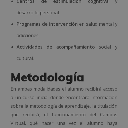
Centros de estimulación cognitiva
y
desarrollo personal.
Programas de intervención
en salud mental y
adicciones.
Actividades de acompañamiento
social y
cultural.
Metodología
En ambas modalidades el alumno recibirá acceso
a un curso inicial donde encontrará información
sobre la metodología de aprendizaje, la titulación
que recibirá, el funcionamiento del Campus
Virtual, qué hacer una vez el alumno haya