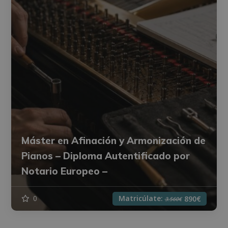
Máster en Afinación y Armonización de
Pianos – Diploma Autentificado por
Notario Europeo –
Matricúlate:
0
890€
3.560€