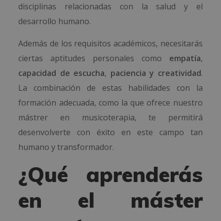
disciplinas relacionadas con la salud y el
desarrollo humano.
Además de los requisitos académicos, necesitarás
ciertas aptitudes personales como
empatía
,
capacidad de escucha
,
paciencia y creatividad
.
La combinación de estas habilidades con la
formación adecuada, como la que ofrece nuestro
mástrer en musicoterapia, te permitirá
desenvolverte con éxito en este campo tan
humano y transformador.
¿Qué aprenderás
en el máster