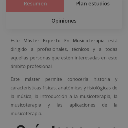
Resumen
Plan estudios
Opiniones
Este
Máster Experto En Musicoterapia
está
dirigido a profesionales, técnicos y a todas
aquellas personas que estén interesadas en este
ámbito profesional.
Este máster permite conocerla historia y
características físicas, anatómicas y fisiológicas de
la música, la introducción a la musicoterapia, la
musicoterapia y las aplicaciones de la
musicoterapia.