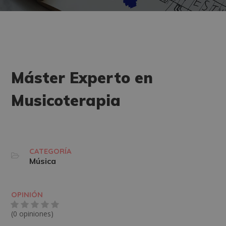
Máster Experto en
Musicoterapia
CATEGORÍA
Música
OPINIÓN
(0 opiniones)