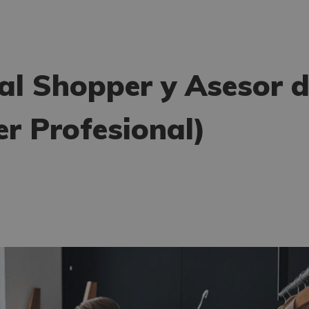
al Shopper y Asesor 
r Profesional)