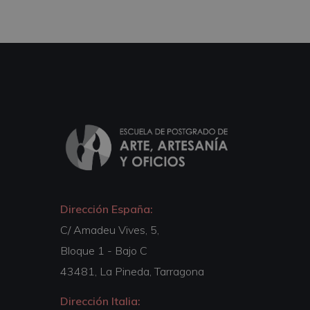
Dirección España:
C/ Amadeu Vives, 5,
Bloque 1 - Bajo C
43481, La Pineda, Tarragona
Dirección Italia: