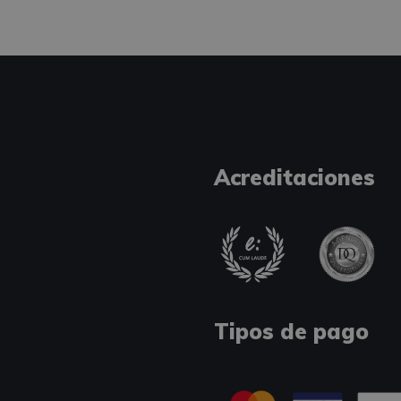
Acreditaciones
Tipos de pago