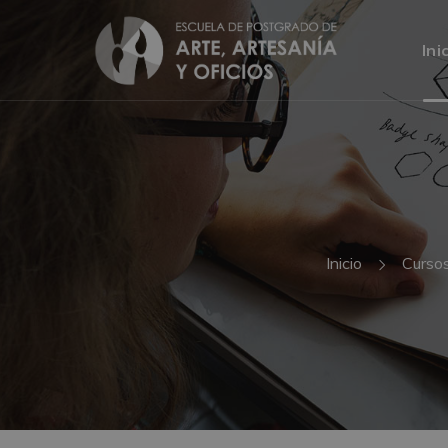
Ini
Inicio
Curso