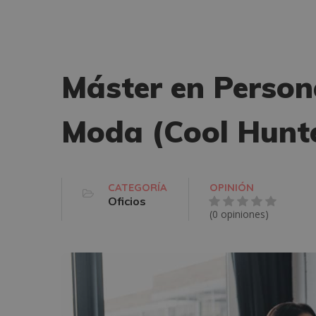
Máster en Person
Moda (Cool Hunte
CATEGORÍA
OPINIÓN
Oficios
(0 opiniones)