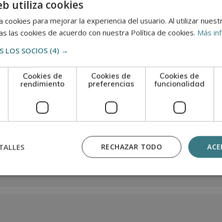
eb utiliza cookies
 cookies para mejorar la experiencia del usuario. Al utilizar nuest
s las cookies de acuerdo con nuestra Política de cookies.
Más in
n
 LOS SOCIOS
(4) →
Cookies de
Cookies de
Cookies de
rendimiento
preferencias
funcionalidad
TALLES
RECHAZAR TODO
ACE