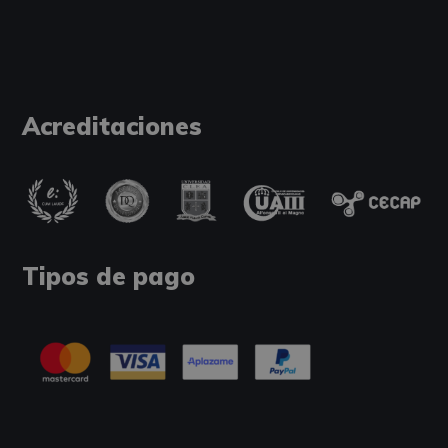
Acreditaciones
Tipos de pago