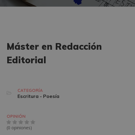
Máster en Redacción
Editorial
CATEGORÍA
Escritura - Poesía
OPINIÓN
(0 opiniones)