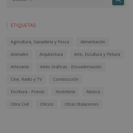
ETIQUETAS
Agricultura, Ganadería y Pesca
Alimentación
Animales
Arquitectura
Arte, Escultura y Pintura
Artesanía
Artes Gráficas - Encuadernación
Cine, Radio y TV
Construcción
Escritura - Poesía
Hostelería
Música
Obra Civil
Oficios
Otras titulaciones