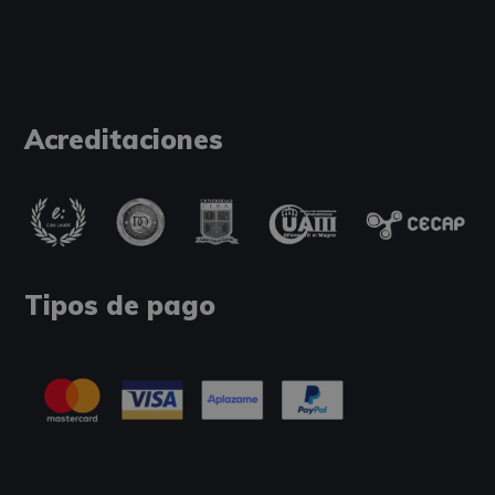
Acreditaciones
Tipos de pago