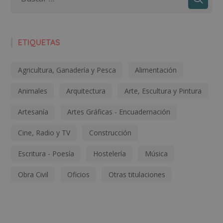
ETIQUETAS
Agricultura, Ganadería y Pesca
Alimentación
Animales
Arquitectura
Arte, Escultura y Pintura
Artesanía
Artes Gráficas - Encuadernación
Cine, Radio y TV
Construcción
Escritura - Poesía
Hostelería
Música
Obra Civil
Oficios
Otras titulaciones