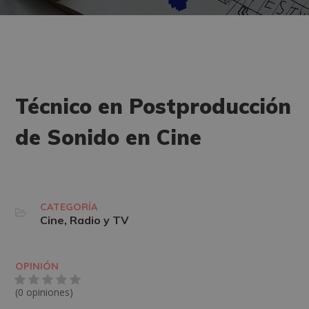
Técnico en Postproducción
de Sonido en Cine
CATEGORÍA
Cine, Radio y TV
OPINIÓN
(0 opiniones)