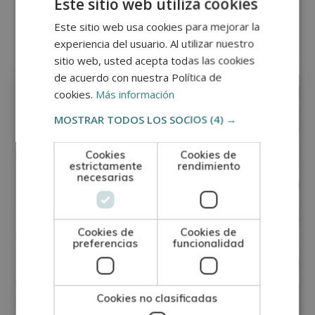
Este sitio web utiliza cookies
Otras titulaciones
Este sitio web usa cookies para mejorar la
experiencia del usuario. Al utilizar nuestro
sitio web, usted acepta todas las cookies
Cine, Radio y TV
de acuerdo con nuestra Política de
cookies.
Más información
MOSTRAR TODOS LOS SOCIOS
(4) →
Cookies
Cookies de
estrictamente
rendimiento
necesarias
Cookies de
Cookies de
preferencias
funcionalidad
Cookies no clasificadas