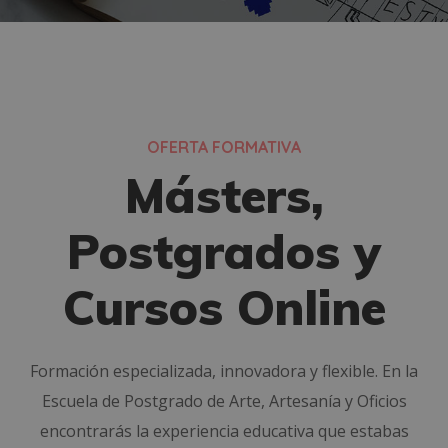
OFERTA FORMATIVA
Másters,
Postgrados y
Cursos Online
Formación especializada, innovadora y flexible. En la
Escuela de Postgrado de Arte, Artesanía y Oficios
encontrarás la experiencia educativa que estabas