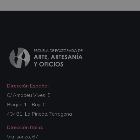
Dirección España:
C/ Amadeu Vives, 5,
Bloque 1 - Bajo C
43481, La Pineda, Tarragona
Dirección Italia:
Via Isonzo, 67