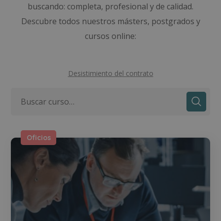
buscando: completa, profesional y de calidad.
Descubre todos nuestros másters, postgrados y
cursos online:
Desistimiento del contrato
Oficios