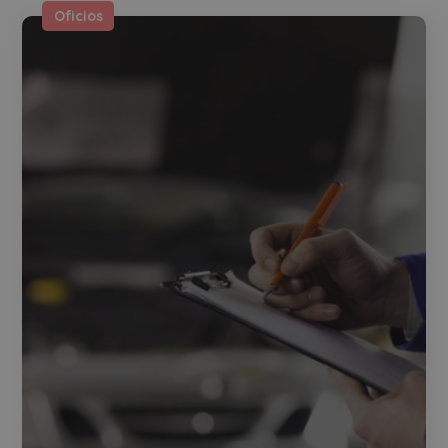
Oficios