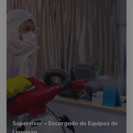
Supervisor – Encargado de Equipos de
Limpieza