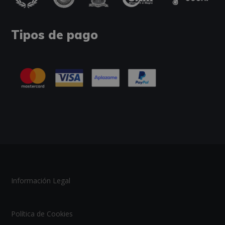
Tipos de pago
Información Legal
Política de Cookies