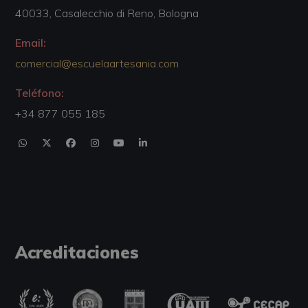
40033, Casalecchio di Reno, Bologna
Email:
comercial@escuelaartesania.com
Teléfono:
+34 877 055 185
Acreditaciones