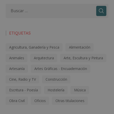
ETIQUETAS
Agricultura, Ganadería y Pesca
Alimentación
Animales
Arquitectura
Arte, Escultura y Pintura
Artesanía
Artes Gráficas - Encuadernación
Cine, Radio y TV
Construcción
Escritura - Poesía
Hostelería
Música
Obra Civil
Oficios
Otras titulaciones