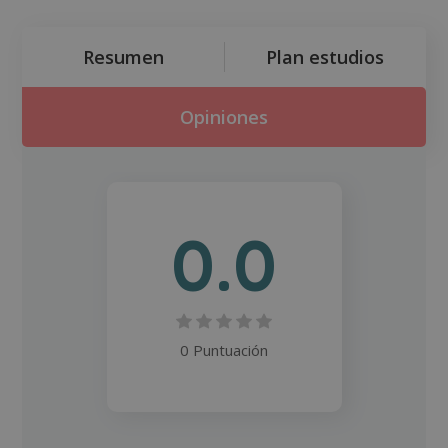
Resumen
Plan estudios
Opiniones
0.0
0 Puntuación