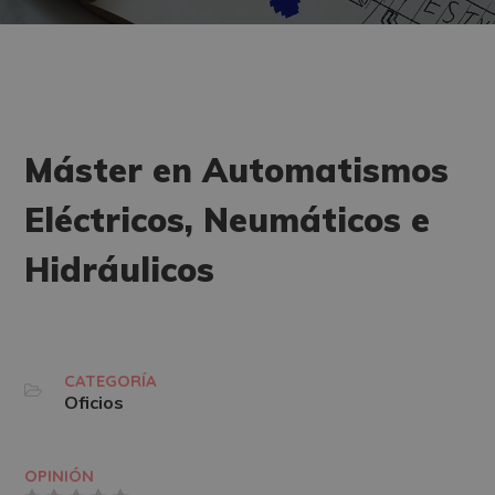
Máster en Automatismos
Eléctricos, Neumáticos e
Hidráulicos
CATEGORÍA
Oficios
OPINIÓN