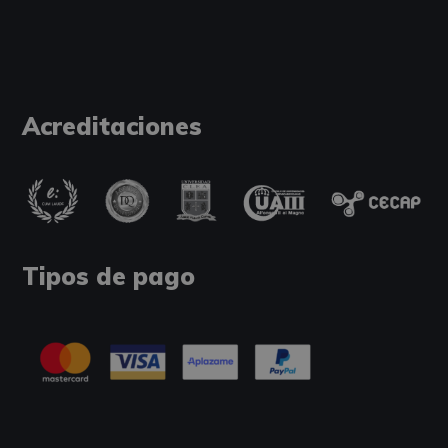
Acreditaciones
Tipos de pago