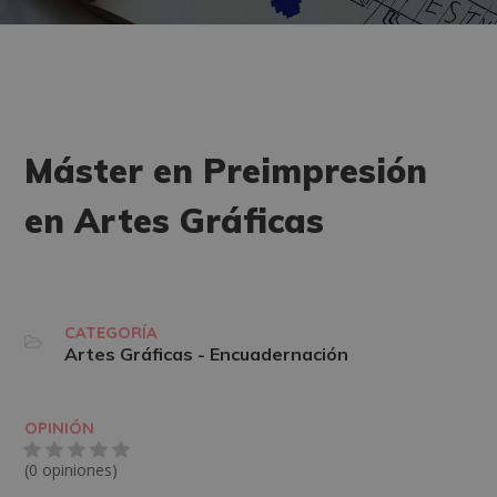
Máster en Preimpresión
en Artes Gráficas
CATEGORÍA
Artes Gráficas - Encuadernación
OPINIÓN
(0 opiniones)