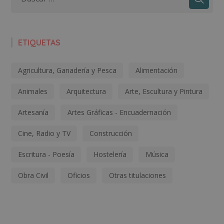
ETIQUETAS
Agricultura, Ganadería y Pesca
Alimentación
Animales
Arquitectura
Arte, Escultura y Pintura
Artesanía
Artes Gráficas - Encuadernación
Cine, Radio y TV
Construcción
Escritura - Poesía
Hostelería
Música
Obra Civil
Oficios
Otras titulaciones