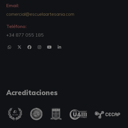
Email:
comercial@escuelaartesania.com
Teléfono:
+34 877 055 185
Acreditaciones