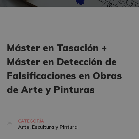
Máster en Tasación +
Máster en Detección de
Falsificaciones en Obras
de Arte y Pinturas
CATEGORÍA
Arte, Escultura y Pintura