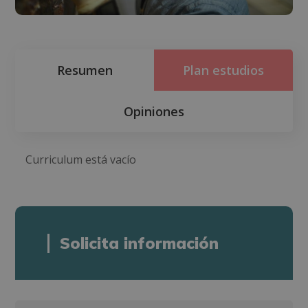
Resumen
Plan estudios
Opiniones
Curriculum está vacío
Solicita información