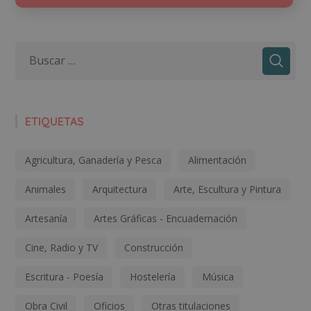
ETIQUETAS
Agricultura, Ganadería y Pesca
Alimentación
Animales
Arquitectura
Arte, Escultura y Pintura
Artesanía
Artes Gráficas - Encuadernación
Cine, Radio y TV
Construcción
Escritura - Poesía
Hostelería
Música
Obra Civil
Oficios
Otras titulaciones