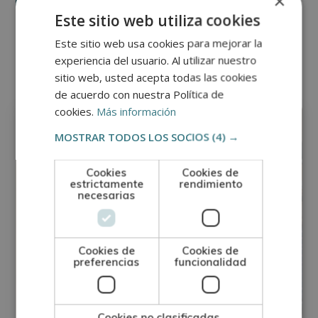
×
Este sitio web utiliza cookies
Este sitio web usa cookies para mejorar la
Otras titulaciones
experiencia del usuario. Al utilizar nuestro
sitio web, usted acepta todas las cookies
de acuerdo con nuestra Política de
Animales
cookies.
Más información
MOSTRAR TODOS LOS SOCIOS
(4) →
Cookies
Cookies de
estrictamente
rendimiento
necesarias
Cookies de
Cookies de
preferencias
funcionalidad
Cookies no clasificadas