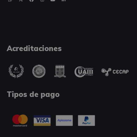
Acreditaciones
Tipos de pago