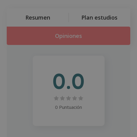
Resumen
Plan estudios
Opiniones
0.0
0 Puntuación