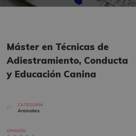
Máster en Técnicas de
Adiestramiento, Conducta
y Educación Canina
CATEGORÍA
Animales
OPINIÓN