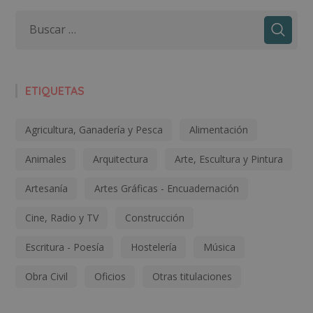
ETIQUETAS
Agricultura, Ganadería y Pesca
Alimentación
Animales
Arquitectura
Arte, Escultura y Pintura
Artesanía
Artes Gráficas - Encuadernación
Cine, Radio y TV
Construcción
Escritura - Poesía
Hostelería
Música
Obra Civil
Oficios
Otras titulaciones