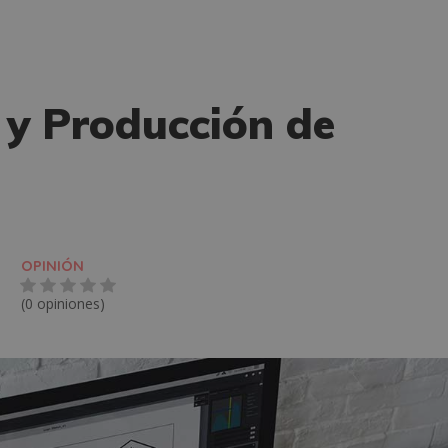
 y Producción de
OPINIÓN
(0 opiniones)