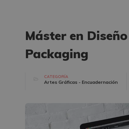
Máster en Diseño
Packaging
CATEGORÍA
Artes Gráficas - Encuadernación