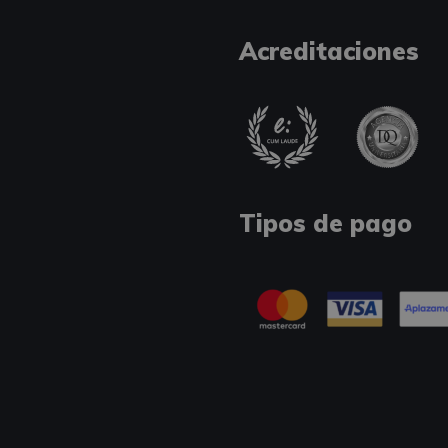
Acreditaciones
Tipos de pago